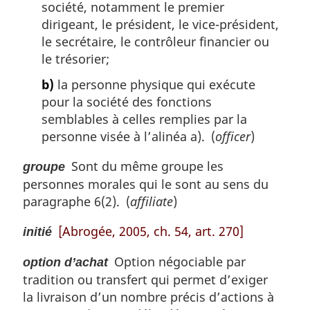
société, notamment le premier
dirigeant, le président, le vice-président,
le secrétaire, le contrôleur financier ou
le trésorier;
b)
la personne physique qui exécute
pour la société des fonctions
semblables à celles remplies par la
personne visée à l’alinéa a). (
officer
)
Sont du même groupe les
groupe
personnes morales qui le sont au sens du
paragraphe 6(2). (
affiliate
)
[Abrogée, 2005, ch. 54, art. 270]
initié
Option négociable par
option d’achat
tradition ou transfert qui permet d’exiger
la livraison d’un nombre précis d’actions à