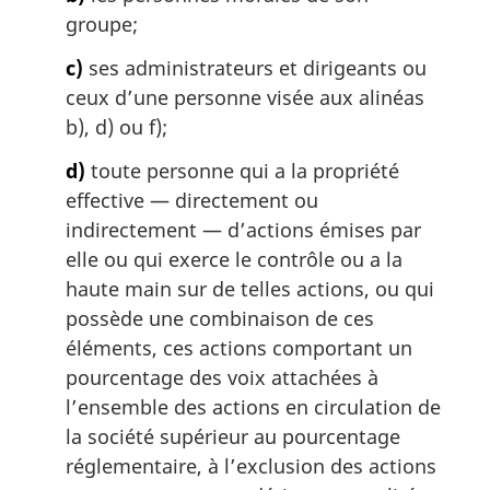
groupe;
c)
ses administrateurs et dirigeants ou
ceux d’une personne visée aux alinéas
b), d) ou f);
d)
toute personne qui a la propriété
effective — directement ou
indirectement — d’actions émises par
elle ou qui exerce le contrôle ou a la
haute main sur de telles actions, ou qui
possède une combinaison de ces
éléments, ces actions comportant un
pourcentage des voix attachées à
l’ensemble des actions en circulation de
la société supérieur au pourcentage
réglementaire, à l’exclusion des actions