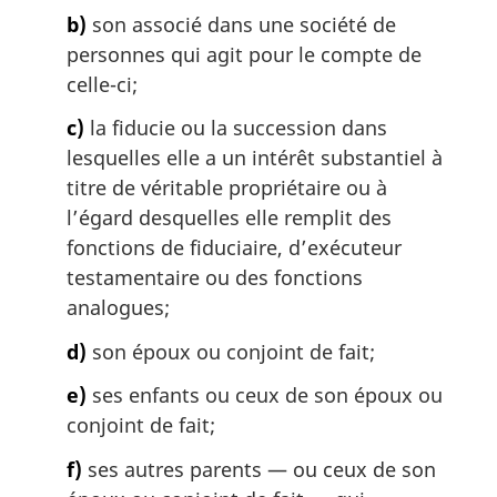
b)
son associé dans une société de
personnes qui agit pour le compte de
celle-ci;
c)
la fiducie ou la succession dans
lesquelles elle a un intérêt substantiel à
titre de véritable propriétaire ou à
l’égard desquelles elle remplit des
fonctions de fiduciaire, d’exécuteur
testamentaire ou des fonctions
analogues;
d)
son époux ou conjoint de fait;
e)
ses enfants ou ceux de son époux ou
conjoint de fait;
f)
ses autres parents — ou ceux de son