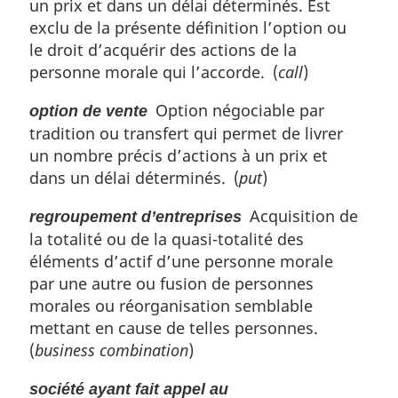
un prix et dans un délai déterminés. Est
exclu de la présente définition l’option ou
le droit d’acquérir des actions de la
personne morale qui l’accorde. (
call
)
Option négociable par
option de vente
tradition ou transfert qui permet de livrer
un nombre précis d’actions à un prix et
dans un délai déterminés. (
put
)
Acquisition de
regroupement d’entreprises
la totalité ou de la quasi-totalité des
éléments d’actif d’une personne morale
par une autre ou fusion de personnes
morales ou réorganisation semblable
mettant en cause de telles personnes.
(
business combination
)
société ayant fait appel au