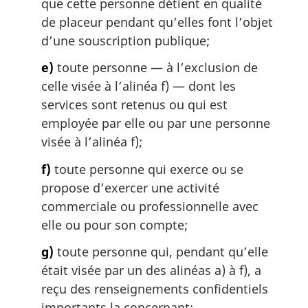
que cette personne détient en qualité
de placeur pendant qu’elles font l’objet
d’une souscription publique;
e)
toute personne — à l’exclusion de
celle visée à l’alinéa f) — dont les
services sont retenus ou qui est
employée par elle ou par une personne
visée à l’alinéa f);
f)
toute personne qui exerce ou se
propose d’exercer une activité
commerciale ou professionnelle avec
elle ou pour son compte;
g)
toute personne qui, pendant qu’elle
était visée par un des alinéas a) à f), a
reçu des renseignements confidentiels
importants la concernant;