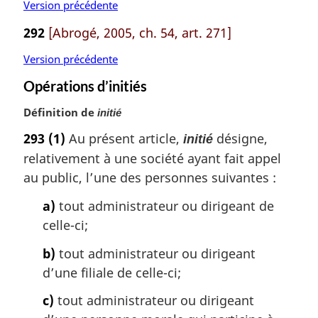
Version précédente
292
[Abrogé, 2005, ch. 54, art. 271]
Version précédente
Opérations d’initiés
Définition de
initié
293
(1)
Au présent article,
désigne,
initié
relativement à une société ayant fait appel
au public, l’une des personnes suivantes :
a)
tout administrateur ou dirigeant de
celle-ci;
b)
tout administrateur ou dirigeant
d’une filiale de celle-ci;
c)
tout administrateur ou dirigeant