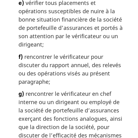
e)
vérifier tous placements et
opérations susceptibles de nuire à la
bonne situation financière de la société
de portefeuille d’assurances et portés à
son attention par le vérificateur ou un
dirigeant;
f)
rencontrer le vérificateur pour
discuter du rapport annuel, des relevés
ou des opérations visés au présent
paragraphe;
g)
rencontrer le vérificateur en chef
interne ou un dirigeant ou employé de
la société de portefeuille d’assurances
exerçant des fonctions analogues, ainsi
que la direction de la société, pour
discuter de l’efficacité des mécanismes