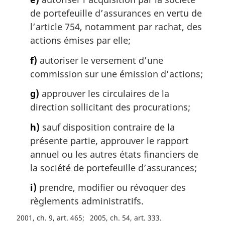
de portefeuille d’assurances en vertu de
l’article 754, notamment par rachat, des
actions émises par elle;
f)
autoriser le versement d’une
commission sur une émission d’actions;
g)
approuver les circulaires de la
direction sollicitant des procurations;
h)
sauf disposition contraire de la
présente partie, approuver le rapport
annuel ou les autres états financiers de
la société de portefeuille d’assurances;
i)
prendre, modifier ou révoquer des
règlements administratifs.
2001, ch. 9, art. 465
2005, ch. 54, art. 333