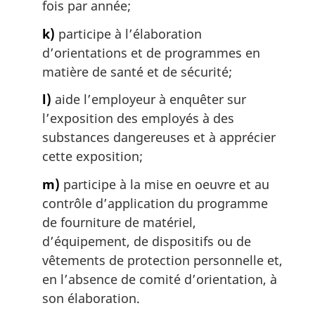
fois par année;
k)
participe à l’élaboration
d’orientations et de programmes en
matière de santé et de sécurité;
l)
aide l’employeur à enquêter sur
l’exposition des employés à des
substances dangereuses et à apprécier
cette exposition;
m)
participe à la mise en oeuvre et au
contrôle d’application du programme
de fourniture de matériel,
d’équipement, de dispositifs ou de
vêtements de protection personnelle et,
en l’absence de comité d’orientation, à
son élaboration.