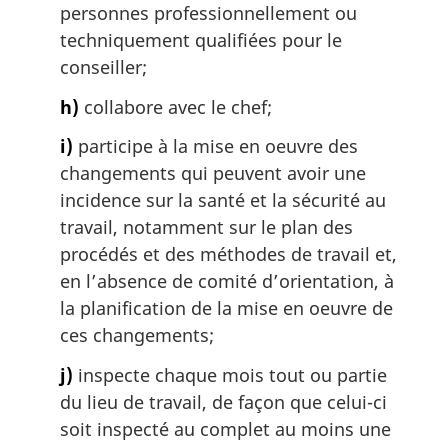
personnes professionnellement ou
techniquement qualifiées pour le
conseiller;
h)
collabore avec le chef;
i)
participe à la mise en oeuvre des
changements qui peuvent avoir une
incidence sur la santé et la sécurité au
travail, notamment sur le plan des
procédés et des méthodes de travail et,
en l’absence de comité d’orientation, à
la planification de la mise en oeuvre de
ces changements;
j)
inspecte chaque mois tout ou partie
du lieu de travail, de façon que celui-ci
soit inspecté au complet au moins une