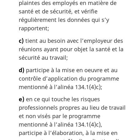
plaintes des employés en matière de
santé et de sécurité, et vérifie
régulièrement les données qui s’y
rapportent;
c)
tient au besoin avec l’employeur des
réunions ayant pour objet la santé et la
sécurité au travail;
d)
participe à la mise en oeuvre et au
contrôle d’application du programme
mentionné à l’alinéa 134.1(4)c);
e)
en ce qui touche les risques
professionnels propres au lieu de travail
et non visés par le programme
mentionné à l’alinéa 134.1(4)c),
participe à l’élaboration, à la mise en