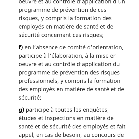
oeuvre et au contrôle d’application d’un
programme de prévention de ces
risques, y compris la formation des
employés en matière de santé et de
sécurité concernant ces risques;
f)
en l’absence de comité d’orientation,
participe à l’élaboration, à la mise en
oeuvre et au contrôle d’application du
programme de prévention des risques
professionnels, y compris la formation
des employés en matière de santé et de
sécurité;
g)
participe à toutes les enquêtes,
études et inspections en matière de
santé et de sécurité des employés et fait
appel, en cas de besoin, au concours de