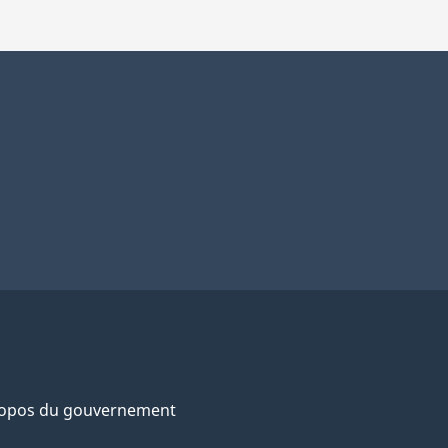
ropos du gouvernement