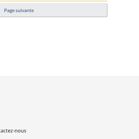
Page suivante
actez-nous