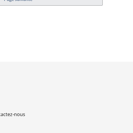
actez-nous