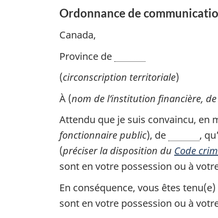
Ordonnance de communication
Canada,
Province de
(
circonscription territoriale
)
À (
nom de l’institution financière, de
Attendu que je suis convaincu, en 
fonctionnaire public
), de
, qu
(
préciser la disposition du
Code crim
sont en votre possession ou à votre d
En conséquence, vous êtes tenu(e)
sont en votre possession ou à vot