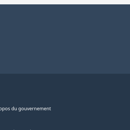
ropos du gouvernement