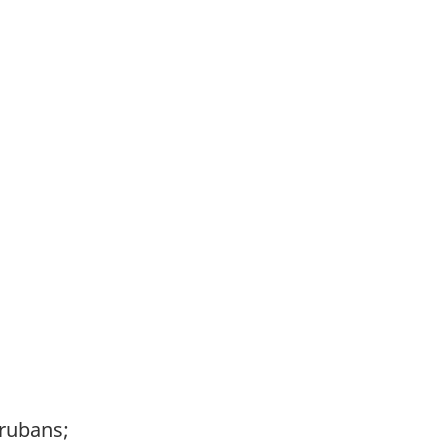
 rubans;