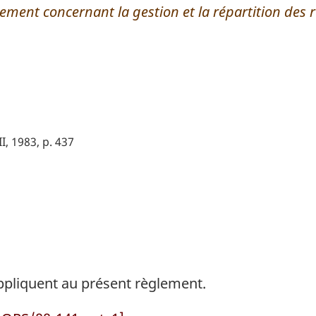
ement concernant la gestion et la répartition des r
II, 1983, p. 437
appliquent au présent règlement.