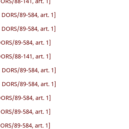
ORS/88-141, art. 1]
 DORS/89-584, art. 1]
 DORS/89-584, art. 1]
ORS/89-584, art. 1]
ORS/88-141, art. 1]
 DORS/89-584, art. 1]
 DORS/89-584, art. 1]
ORS/89-584, art. 1]
ORS/89-584, art. 1]
ORS/89-584, art. 1]