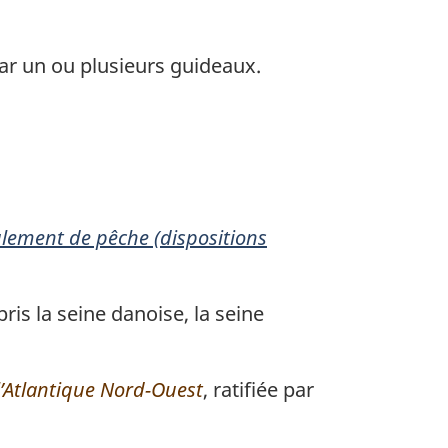
par un ou plusieurs guideaux.
lement de pêche (dispositions
s la seine danoise, la seine
l’Atlantique Nord-Ouest
, ratifiée par