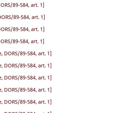
ORS/89-584, art. 1]
ORS/89-584, art. 1]
ORS/89-584, art. 1]
ORS/89-584, art. 1]
, DORS/89-584, art. 1]
, DORS/89-584, art. 1]
, DORS/89-584, art. 1]
, DORS/89-584, art. 1]
, DORS/89-584, art. 1]