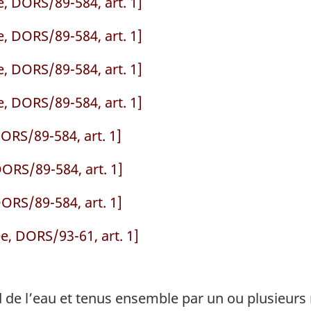
, DORS/89-584, art. 1]
, DORS/89-584, art. 1]
, DORS/89-584, art. 1]
, DORS/89-584, art. 1]
ORS/89-584, art. 1]
ORS/89-584, art. 1]
ORS/89-584, art. 1]
e, DORS/93-61, art. 1]
d de l’eau et tenus ensemble par un ou plusieurs