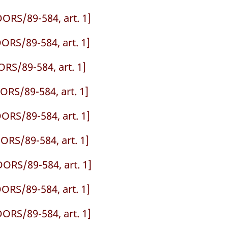
ORS/89-584, art. 1]
ORS/89-584, art. 1]
RS/89-584, art. 1]
ORS/89-584, art. 1]
ORS/89-584, art. 1]
ORS/89-584, art. 1]
ORS/89-584, art. 1]
ORS/89-584, art. 1]
ORS/89-584, art. 1]