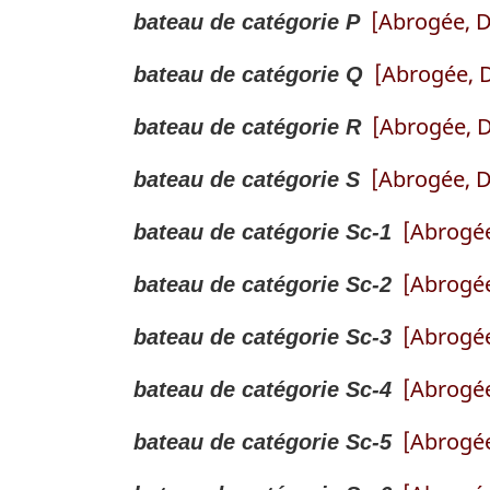
[Abrogée, D
bateau de catégorie P
[Abrogée, D
bateau de catégorie Q
[Abrogée, D
bateau de catégorie R
[Abrogée, D
bateau de catégorie S
[Abrogée
bateau de catégorie Sc-1
[Abrogée
bateau de catégorie Sc-2
[Abrogée
bateau de catégorie Sc-3
[Abrogée
bateau de catégorie Sc-4
[Abrogée
bateau de catégorie Sc-5