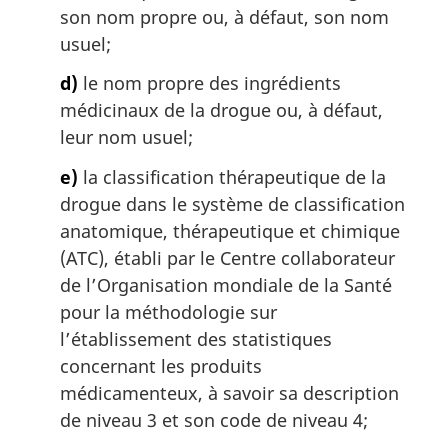
son nom propre ou, à défaut, son nom
usuel;
d)
le nom propre des ingrédients
médicinaux de la drogue ou, à défaut,
leur nom usuel;
e)
la classification thérapeutique de la
drogue dans le système de classification
anatomique, thérapeutique et chimique
(ATC), établi par le Centre collaborateur
de l’Organisation mondiale de la Santé
pour la méthodologie sur
l’établissement des statistiques
concernant les produits
médicamenteux, à savoir sa description
de niveau 3 et son code de niveau 4;