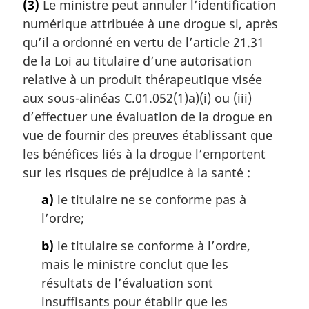
(3)
Le ministre peut annuler l’identification
numérique attribuée à une drogue si, après
qu’il a ordonné en vertu de l’article 21.31
de la Loi au titulaire d’une autorisation
relative à un produit thérapeutique visée
aux sous-alinéas C.01.052(1)a)(i) ou (iii)
d’effectuer une évaluation de la drogue en
vue de fournir des preuves établissant que
les bénéfices liés à la drogue l’emportent
sur les risques de préjudice à la santé :
a)
le titulaire ne se conforme pas à
l’ordre;
b)
le titulaire se conforme à l’ordre,
mais le ministre conclut que les
résultats de l’évaluation sont
insuffisants pour établir que les