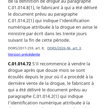
de la définition de
drogue
au paragraphe
C.01.014.8(1), le fabricant à qui a été délivré
le document prévu au paragraphe
C.01.014.2(1) qui indique l’identification
numérique attribuée à la drogue en avise le
ministre par écrit dans les trente jours
suivant la fin de cette période.
DORS/2017-259, art. 8
DORS/2026-96, art. 3
Version précédente
C.01.014.72
S’il recommence à vendre la
drogue après que douze mois se sont
écoulés depuis le jour où il a procédé à la
dernière vente de la drogue, le fabricant à
qui a été délivré le document prévu au
paragraphe C.01.014.2(1) qui indique
l’identification numérique attribuée à la