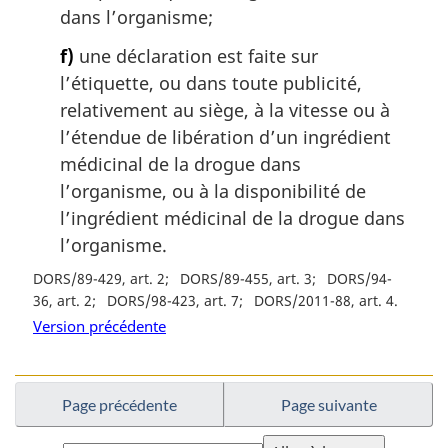
dans l’organisme;
f)
une déclaration est faite sur
l’étiquette, ou dans toute publicité,
relativement au siège, à la vitesse ou à
l’étendue de libération d’un ingrédient
médicinal de la drogue dans
l’organisme, ou à la disponibilité de
l’ingrédient médicinal de la drogue dans
l’organisme.
DORS/89-429, art. 2
DORS/89-455, art. 3
DORS/94-
36, art. 2
DORS/98-423, art. 7
DORS/2011-88, art. 4
Version précédente
Page précédente
Page suivante
Choisissez