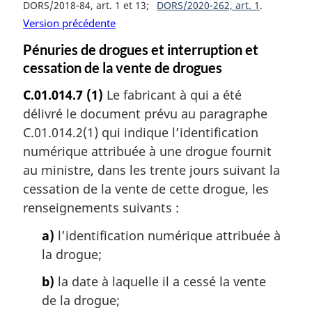
DORS/2018-84, art. 1 et 13
DORS/2020-262, art. 1
Version précédente
Pénuries de drogues et interruption et
cessation de la vente de drogues
C.01.014.7
(1)
Le fabricant à qui a été
délivré le document prévu au paragraphe
C.01.014.2(1) qui indique l’identification
numérique attribuée à une drogue fournit
au ministre, dans les trente jours suivant la
cessation de la vente de cette drogue, les
renseignements suivants :
a)
l’identification numérique attribuée à
la drogue;
b)
la date à laquelle il a cessé la vente
de la drogue;