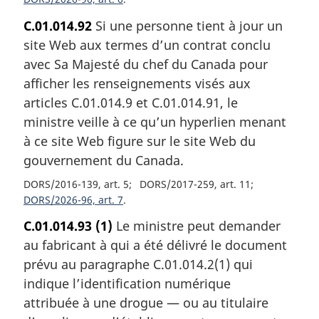
C.01.014.92
Si une personne tient à jour un
site Web aux termes d’un contrat conclu
avec Sa Majesté du chef du Canada pour
afficher les renseignements visés aux
articles C.01.014.9 et C.01.014.91, le
ministre veille à ce qu’un hyperlien menant
à ce site Web figure sur le site Web du
gouvernement du Canada.
DORS/2016-139, art. 5
DORS/2017-259, art. 11
DORS/2026-96, art. 7
C.01.014.93
(1)
Le ministre peut demander
au fabricant à qui a été délivré le document
prévu au paragraphe C.01.014.2(1) qui
indique l’identification numérique
attribuée à une drogue — ou au titulaire