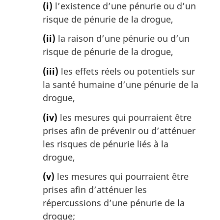
(i)
l’existence d’une pénurie ou d’un
risque de pénurie de la drogue,
(ii)
la raison d’une pénurie ou d’un
risque de pénurie de la drogue,
(iii)
les effets réels ou potentiels sur
la santé humaine d’une pénurie de la
drogue,
(iv)
les mesures qui pourraient être
prises afin de prévenir ou d’atténuer
les risques de pénurie liés à la
drogue,
(v)
les mesures qui pourraient être
prises afin d’atténuer les
répercussions d’une pénurie de la
drogue;