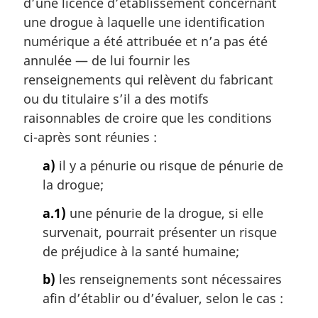
d’une licence d’établissement concernant
une drogue à laquelle une identification
numérique a été attribuée et n’a pas été
annulée — de lui fournir les
renseignements qui relèvent du fabricant
ou du titulaire s’il a des motifs
raisonnables de croire que les conditions
ci-après sont réunies :
a)
il y a pénurie ou risque de pénurie de
la drogue;
a.1)
une pénurie de la drogue, si elle
survenait, pourrait présenter un risque
de préjudice à la santé humaine;
b)
les renseignements sont nécessaires
afin d’établir ou d’évaluer, selon le cas :