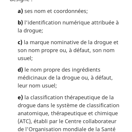
a)
ses nom et coordonnées;
b)
l’identification numérique attribuée à
la drogue;
c)
la marque nominative de la drogue et
son nom propre ou, à défaut, son nom
usuel;
d)
le nom propre des ingrédients
médicinaux de la drogue ou, à défaut,
leur nom usuel;
e)
la classification thérapeutique de la
drogue dans le système de classification
anatomique, thérapeutique et chimique
(ATC), établi par le Centre collaborateur
de l’Organisation mondiale de la Santé