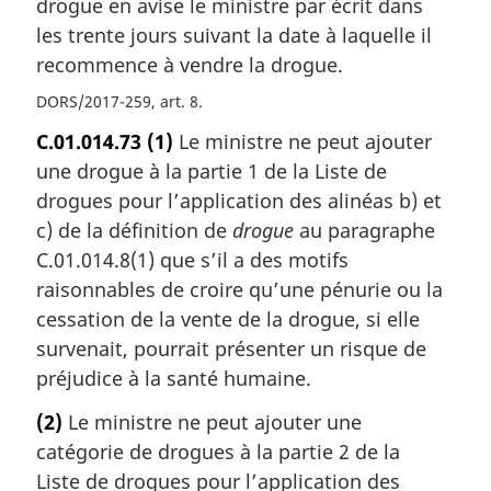
drogue en avise le ministre par écrit dans
les trente jours suivant la date à laquelle il
recommence à vendre la drogue.
DORS/2017-259, art. 8
C.01.014.73
(1)
Le ministre ne peut ajouter
une drogue à la partie 1 de la Liste de
drogues pour l’application des alinéas b) et
c) de la définition de
drogue
au paragraphe
C.01.014.8(1) que s’il a des motifs
raisonnables de croire qu’une pénurie ou la
cessation de la vente de la drogue, si elle
survenait, pourrait présenter un risque de
préjudice à la santé humaine.
(2)
Le ministre ne peut ajouter une
catégorie de drogues à la partie 2 de la
Liste de drogues pour l’application des