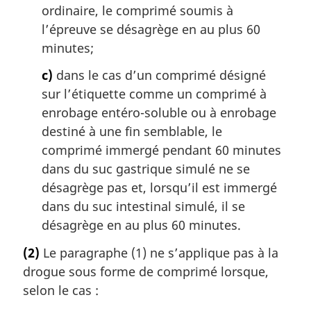
ordinaire, le comprimé soumis à
l’épreuve se désagrège en au plus 60
minutes;
c)
dans le cas d’un comprimé désigné
sur l’étiquette comme un comprimé à
enrobage entéro-soluble ou à enrobage
destiné à une fin semblable, le
comprimé immergé pendant 60 minutes
dans du suc gastrique simulé ne se
désagrège pas et, lorsqu’il est immergé
dans du suc intestinal simulé, il se
désagrège en au plus 60 minutes.
(2)
Le paragraphe (1) ne s’applique pas à la
drogue sous forme de comprimé lorsque,
selon le cas :