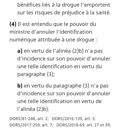
bénéfices liés à la drogue l’emportent
sur les risques de préjudice à la santé.
(4)
Il est entendu que le pouvoir du
ministre d’annuler l’identification
numérique attribuée à une drogue :
a)
en vertu de l’alinéa (2)b) n’a pas
d’incidence sur son pouvoir d’annuler
une telle identification en vertu du
paragraphe (3);
b)
en vertu du paragraphe (3) n’a pas
d’incidence sur son pouvoir d’annuler
une telle identification en vertu de
l’alinéa (2)b).
DORS/81-248, art. 2
DORS/2016-139, art. 3
DORS/2017-259, art. 7
DORS/2018-69, art. 27 et 39