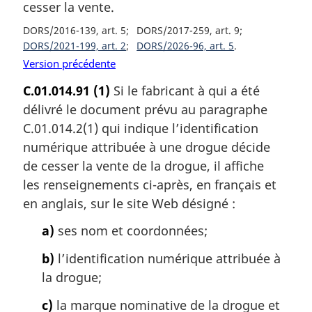
cesser la vente.
DORS/2016-139, art. 5
DORS/2017-259, art. 9
DORS/2021-199, art. 2
DORS/2026-96, art. 5
Version précédente
C.01.014.91
(1)
Si le fabricant à qui a été
délivré le document prévu au paragraphe
C.01.014.2(1) qui indique l’identification
numérique attribuée à une drogue décide
de cesser la vente de la drogue, il affiche
les renseignements ci-après, en français et
en anglais, sur le site Web désigné :
a)
ses nom et coordonnées;
b)
l’identification numérique attribuée à
la drogue;
c)
la marque nominative de la drogue et