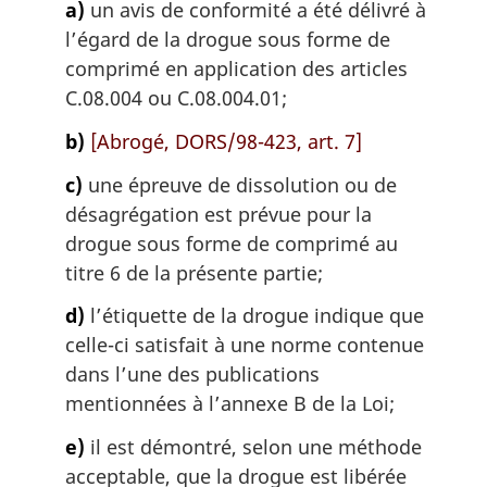
a)
un avis de conformité a été délivré à
l’égard de la drogue sous forme de
comprimé en application des articles
C.08.004 ou C.08.004.01;
b)
[Abrogé, DORS/98-423, art. 7]
c)
une épreuve de dissolution ou de
désagrégation est prévue pour la
drogue sous forme de comprimé au
titre 6 de la présente partie;
d)
l’étiquette de la drogue indique que
celle-ci satisfait à une norme contenue
dans l’une des publications
mentionnées à l’annexe B de la Loi;
e)
il est démontré, selon une méthode
acceptable, que la drogue est libérée