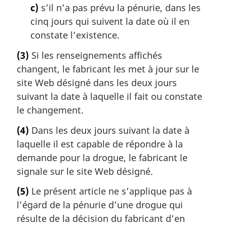
c)
s’il n’a pas prévu la pénurie, dans les
cinq jours qui suivent la date où il en
constate l’existence.
(3)
Si les renseignements affichés
changent, le fabricant les met à jour sur le
site Web désigné dans les deux jours
suivant la date à laquelle il fait ou constate
le changement.
(4)
Dans les deux jours suivant la date à
laquelle il est capable de répondre à la
demande pour la drogue, le fabricant le
signale sur le site Web désigné.
(5)
Le présent article ne s’applique pas à
l’égard de la pénurie d’une drogue qui
résulte de la décision du fabricant d’en