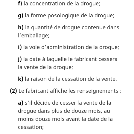
f)
la concentration de la drogue;
g)
la forme posologique de la drogue;
h)
la quantité de drogue contenue dans
l’emballage;
i)
la voie d’administration de la drogue;
j)
la date à laquelle le fabricant cessera
la vente de la drogue;
k)
la raison de la cessation de la vente.
(2)
Le fabricant affiche les renseignements :
a)
s’il décide de cesser la vente de la
drogue dans plus de douze mois, au
moins douze mois avant la date de la
cessation;