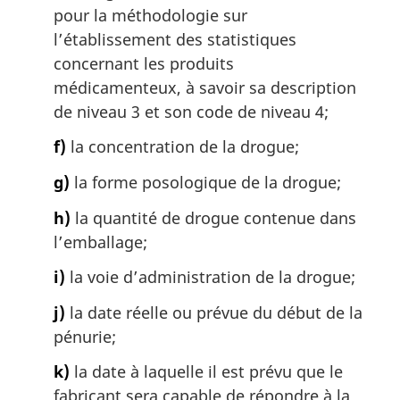
pour la méthodologie sur
l’établissement des statistiques
concernant les produits
médicamenteux, à savoir sa description
de niveau 3 et son code de niveau 4;
f)
la concentration de la drogue;
g)
la forme posologique de la drogue;
h)
la quantité de drogue contenue dans
l’emballage;
i)
la voie d’administration de la drogue;
j)
la date réelle ou prévue du début de la
pénurie;
k)
la date à laquelle il est prévu que le
fabricant sera capable de répondre à la