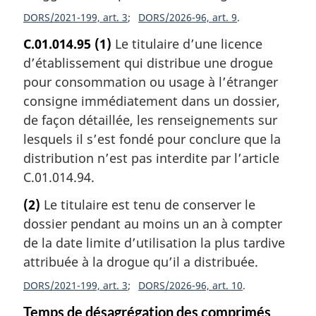
DORS/2021-199, art. 3
DORS/2026-96, art. 9
C.01.014.95
(1)
Le titulaire d’une licence
d’établissement qui distribue une drogue
pour consommation ou usage à l’étranger
consigne immédiatement dans un dossier,
de façon détaillée, les renseignements sur
lesquels il s’est fondé pour conclure que la
distribution n’est pas interdite par l’article
C.01.014.94.
(2)
Le titulaire est tenu de conserver le
dossier pendant au moins un an à compter
de la date limite d’utilisation la plus tardive
attribuée à la drogue qu’il a distribuée.
DORS/2021-199, art. 3
DORS/2026-96, art. 10
Temps de désagrégation des comprimés