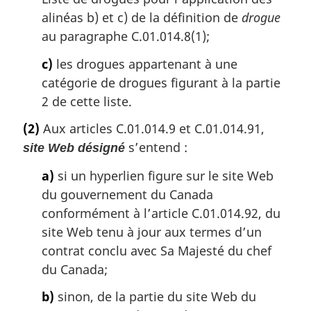
alinéas b) et c) de la définition de
drogue
au paragraphe C.01.014.8(1);
c)
les drogues appartenant à une
catégorie de drogues figurant à la partie
2 de cette liste.
(2)
Aux articles C.01.014.9 et C.01.014.91,
s’entend :
site Web désigné
a)
si un hyperlien figure sur le site Web
du gouvernement du Canada
conformément à l’article C.01.014.92, du
site Web tenu à jour aux termes d’un
contrat conclu avec Sa Majesté du chef
du Canada;
b)
sinon, de la partie du site Web du