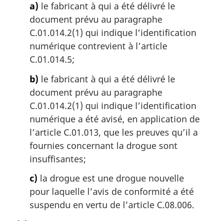
a)
le fabricant à qui a été délivré le
document prévu au paragraphe
C.01.014.2(1) qui indique l’identification
numérique contrevient à l’article
C.01.014.5;
b)
le fabricant à qui a été délivré le
document prévu au paragraphe
C.01.014.2(1) qui indique l’identification
numérique a été avisé, en application de
l’article C.01.013, que les preuves qu’il a
fournies concernant la drogue sont
insuffisantes;
c)
la drogue est une drogue nouvelle
pour laquelle l’avis de conformité a été
suspendu en vertu de l’article C.08.006.