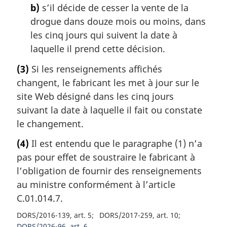
b)
s’il décide de cesser la vente de la
drogue dans douze mois ou moins, dans
les cinq jours qui suivent la date à
laquelle il prend cette décision.
(3)
Si les renseignements affichés
changent, le fabricant les met à jour sur le
site Web désigné dans les cinq jours
suivant la date à laquelle il fait ou constate
le changement.
(4)
Il est entendu que le paragraphe (1) n’a
pas pour effet de soustraire le fabricant à
l’obligation de fournir des renseignements
au ministre conformément à l’article
C.01.014.7.
DORS/2016-139, art. 5
DORS/2017-259, art. 10
DORS/2026-96, art. 6