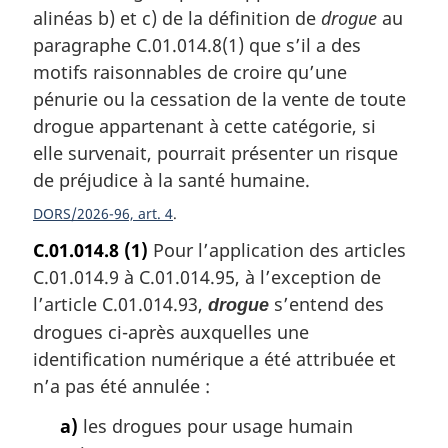
alinéas b) et c) de la définition de
drogue
au
paragraphe C.01.014.8(1) que s’il a des
motifs raisonnables de croire qu’une
pénurie ou la cessation de la vente de toute
drogue appartenant à cette catégorie, si
elle survenait, pourrait présenter un risque
de préjudice à la santé humaine.
DORS/2026-96, art. 4
C.01.014.8
(1)
Pour l’application des articles
C.01.014.9 à C.01.014.95, à l’exception de
l’article C.01.014.93,
s’entend des
drogue
drogues ci-après auxquelles une
identification numérique a été attribuée et
n’a pas été annulée :
a)
les drogues pour usage humain