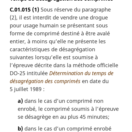
C.01.015
(1)
Sous réserve du paragraphe
(2), il est interdit de vendre une drogue
pour usage humain se présentant sous
forme de comprimé destiné à être avalé
entier, à moins qu’elle ne présente les
caractéristiques de désagrégation
suivantes lorsqu’elle est soumise à
l’épreuve décrite dans la méthode officielle
DO-25 intitulée
Détermination du temps de
désagrégation des comprimés
en date du
5 juillet 1989 :
a)
dans le cas d’un comprimé non
enrobé, le comprimé soumis à l’épreuve
se désagrège en au plus 45 minutes;
b)
dans le cas d’un comprimé enrobé