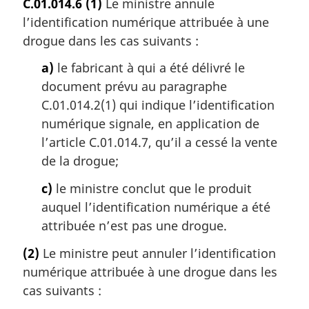
C.01.014.6
(1)
Le ministre annule
l’identification numérique attribuée à une
drogue dans les cas suivants :
a)
le fabricant à qui a été délivré le
document prévu au paragraphe
C.01.014.2(1) qui indique l’identification
numérique signale, en application de
l’article C.01.014.7, qu’il a cessé la vente
de la drogue;
c)
le ministre conclut que le produit
auquel l’identification numérique a été
attribuée n’est pas une drogue.
(2)
Le ministre peut annuler l’identification
numérique attribuée à une drogue dans les
cas suivants :