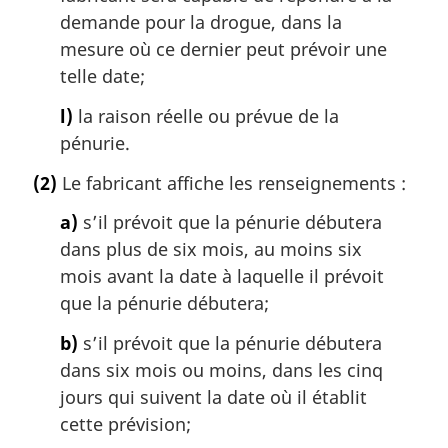
demande pour la drogue, dans la
mesure où ce dernier peut prévoir une
telle date;
l)
la raison réelle ou prévue de la
pénurie.
(2)
Le fabricant affiche les renseignements :
a)
s’il prévoit que la pénurie débutera
dans plus de six mois, au moins six
mois avant la date à laquelle il prévoit
que la pénurie débutera;
b)
s’il prévoit que la pénurie débutera
dans six mois ou moins, dans les cinq
jours qui suivent la date où il établit
cette prévision;