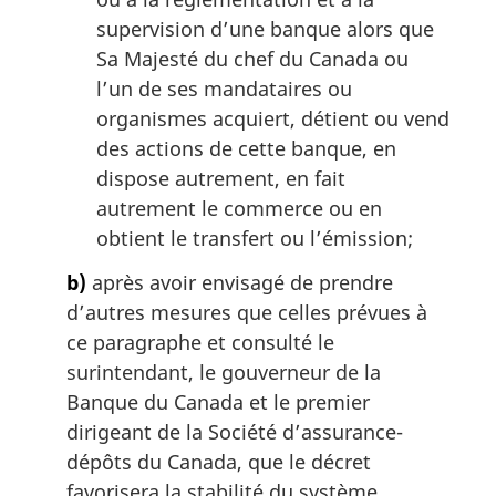
supervision d’une banque alors que
Sa Majesté du chef du Canada ou
l’un de ses mandataires ou
organismes acquiert, détient ou vend
des actions de cette banque, en
dispose autrement, en fait
autrement le commerce ou en
obtient le transfert ou l’émission;
b)
après avoir envisagé de prendre
d’autres mesures que celles prévues à
ce paragraphe et consulté le
surintendant, le gouverneur de la
Banque du Canada et le premier
dirigeant de la Société d’assurance-
dépôts du Canada, que le décret
favorisera la stabilité du système