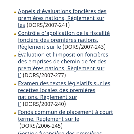
Appels d’évaluations foncières des
premières nations, Règlement sur
les
(DORS/2007-241)
Contrôle d’application de la fiscalité
foncière des premières nations,
Règlement sur le
(DORS/2007-243)
Évaluation et l’imposition foncières
des emprises de chemin de fer des
premières nations, Règlement sur
l’
(DORS/2007-277)
Examen des textes législatifs sur les
recettes locales des premières
nations, Règlement sur
l’
(DORS/2007-240)
Fonds commun de placement à court
terme, Règlement sur le
(DORS/2006-245)
Gestion financière des premières