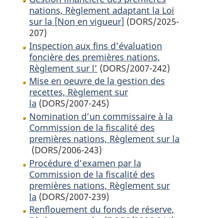
nations, Règlement adaptant la Loi
sur la [Non en vigueur]
(DORS/2025-
207)
Inspection aux fins d’évaluation
foncière des premières nations,
Règlement sur l’
(DORS/2007-242)
Mise en oeuvre de la gestion des
recettes, Règlement sur
la
(DORS/2007-245)
Nomination d’un commissaire à la
Commission de la fiscalité des
premières nations, Règlement sur la
(DORS/2006-243)
Procédure d’examen par la
Commission de la fiscalité des
premières nations, Règlement sur
la
(DORS/2007-239)
Renflouement du fonds de réserve,