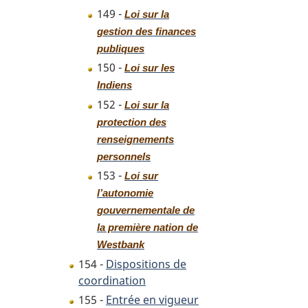
149 -
Loi sur la
gestion des finances
publiques
150 -
Loi sur les
Indiens
152 -
Loi sur la
protection des
renseignements
personnels
153 -
Loi sur
l’autonomie
gouvernementale de
la première nation de
Westbank
154 -
Dispositions de
coordination
155 -
Entrée en vigueur