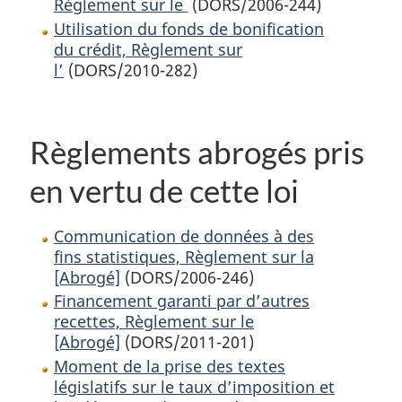
Règlement sur le
(DORS/2006-244)
Utilisation du fonds de bonification
du crédit, Règlement sur
l’
(DORS/2010-282)
Règlements abrogés pris
en vertu de cette loi
Communication de données à des
fins statistiques, Règlement sur la
[Abrogé]
(DORS/2006-246)
Financement garanti par d’autres
recettes, Règlement sur le
[Abrogé]
(DORS/2011-201)
Moment de la prise des textes
législatifs sur le taux d’imposition et