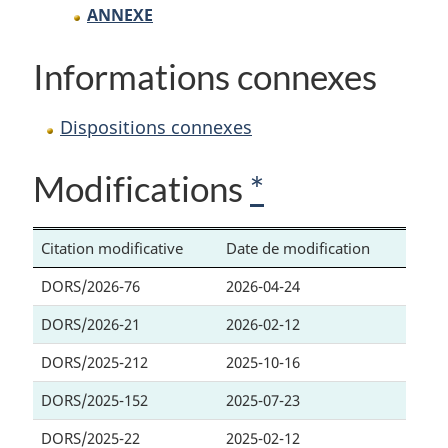
ANNEXE
Informations connexes
Dispositions connexes
Modifications
*
Citation modificative
Date de modification
DORS/2026-76
2026-04-24
DORS/2026-21
2026-02-12
DORS/2025-212
2025-10-16
DORS/2025-152
2025-07-23
DORS/2025-22
2025-02-12