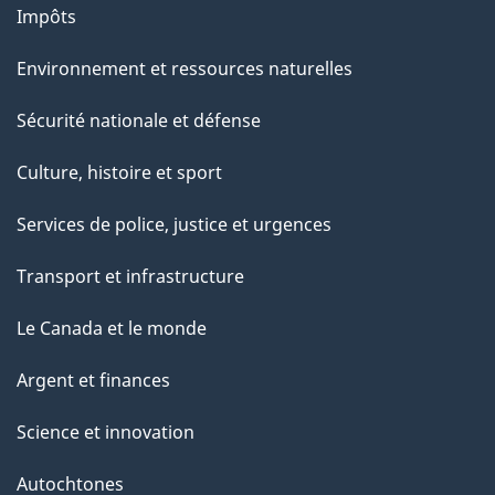
Impôts
Environnement et ressources naturelles
Sécurité nationale et défense
Culture, histoire et sport
Services de police, justice et urgences
Transport et infrastructure
Le Canada et le monde
Argent et finances
Science et innovation
Autochtones