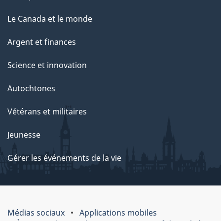
Le Canada et le monde
Argent et finances
Science et innovation
Autochtones
Vétérans et militaires
Jeunesse
Gérer les événements de la vie
Médias sociaux
Applications mobiles