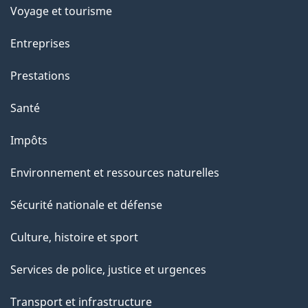
Voyage et tourisme
Entreprises
Prestations
Santé
Impôts
Environnement et ressources naturelles
Sécurité nationale et défense
Culture, histoire et sport
Services de police, justice et urgences
Transport et infrastructure