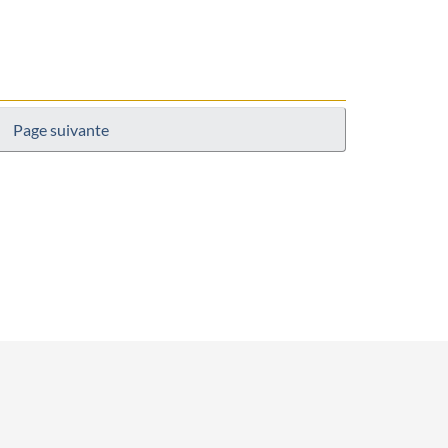
Page suivante