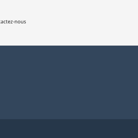
actez-nous