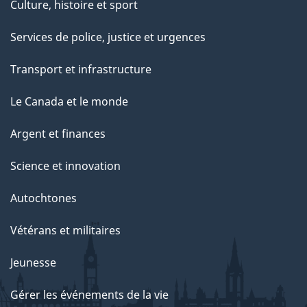
Culture, histoire et sport
Services de police, justice et urgences
Transport et infrastructure
Le Canada et le monde
Argent et finances
Science et innovation
Autochtones
Vétérans et militaires
Jeunesse
Gérer les événements de la vie