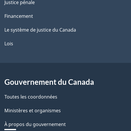
Justice pénale
Financement
Le système de justice du Canada
Lois
Gouvernement du Canada
Toutes les coordonnées
Ministères et organismes
À propos du gouvernement