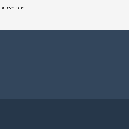
actez-nous