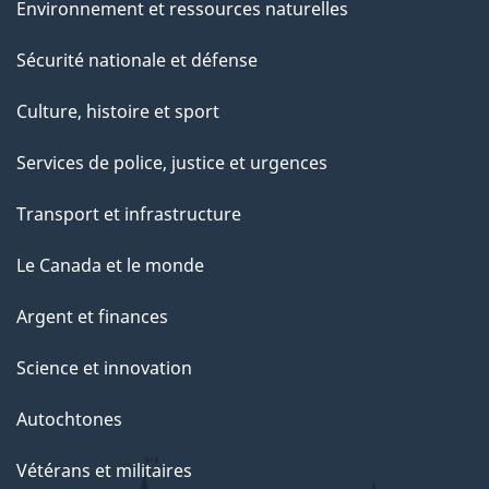
Environnement et ressources naturelles
Sécurité nationale et défense
Culture, histoire et sport
Services de police, justice et urgences
Transport et infrastructure
Le Canada et le monde
Argent et finances
Science et innovation
Autochtones
Vétérans et militaires