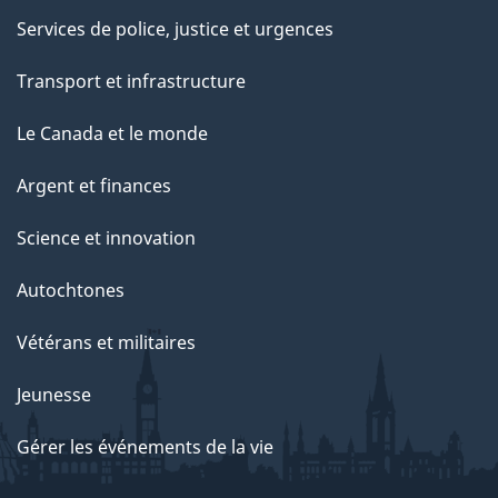
Services de police, justice et urgences
Transport et infrastructure
Le Canada et le monde
Argent et finances
Science et innovation
Autochtones
Vétérans et militaires
Jeunesse
Gérer les événements de la vie