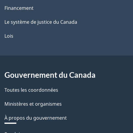
Financement
Le système de justice du Canada
Lois
Gouvernement du Canada
Toutes les coordonnées
Ministères et organismes
À propos du gouvernement