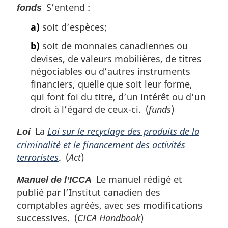
S’entend :
fonds
a)
soit d’espèces;
b)
soit de monnaies canadiennes ou
devises, de valeurs mobilières, de titres
négociables ou d’autres instruments
financiers, quelle que soit leur forme,
qui font foi du titre, d’un intérêt ou d’un
droit à l’égard de ceux-ci. (
funds
)
La
Loi sur le recyclage des produits de la
Loi
criminalité et le financement des activités
terroristes
. (
Act
)
Le manuel rédigé et
Manuel de l’ICCA
publié par l’Institut canadien des
comptables agréés, avec ses modifications
successives. (
CICA Handbook
)