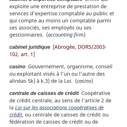
exploite une entreprise de prestation de
services d’expertise comptable au public et
qui compte au moins un comptable parmi
ses associés, ses employés ou ses
gestionnaires. (
accounting firm
)
[Abrogée, DORS/2003-
cabinet juridique
102, art. 1]
Gouvernement, organisme, conseil
casino
ou exploitant visés à l’un ou l’autre des
alinéas 5k) à k.3) de la Loi. (
casino
)
Coopérative
centrale de caisses de crédit
de crédit centrale, au sens de l’article 2 de
la
Loi sur les associations coopératives de
crédit
, ou centrale de caisses de crédit ou
fédération de caisses de crédit ou de