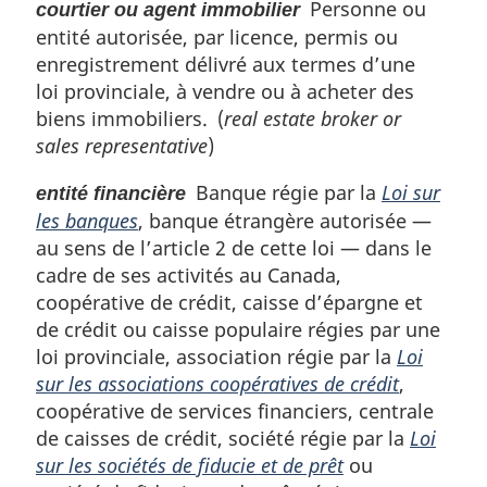
Personne ou
courtier ou agent immobilier
entité autorisée, par licence, permis ou
enregistrement délivré aux termes d’une
loi provinciale, à vendre ou à acheter des
biens immobiliers. (
real estate broker or
sales representative
)
Banque régie par la
Loi sur
entité financière
les banques
, banque étrangère autorisée —
au sens de l’article 2 de cette loi — dans le
cadre de ses activités au Canada,
coopérative de crédit, caisse d’épargne et
de crédit ou caisse populaire régies par une
loi provinciale, association régie par la
Loi
sur les associations coopératives de crédit
,
coopérative de services financiers, centrale
de caisses de crédit, société régie par la
Loi
sur les sociétés de fiducie et de prêt
ou