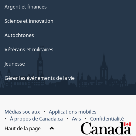
Argent et finances
Science et innovation
Autochtones
Vétérans et militaires
Jeunesse
Gérer les événements de la vie
Médias sociaux
Applications mobiles
À propos de Canada.ca
Avis
Confidentialité
Haut de la page