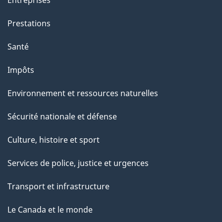
Prestations
Santé
Impôts
Environnement et ressources naturelles
Sécurité nationale et défense
Culture, histoire et sport
Services de police, justice et urgences
Transport et infrastructure
Le Canada et le monde