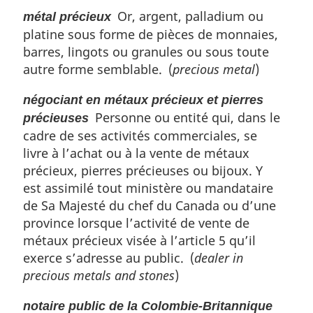
Or, argent, palladium ou
métal précieux
platine sous forme de pièces de monnaies,
barres, lingots ou granules ou sous toute
autre forme semblable. (
precious metal
)
négociant en métaux précieux et pierres
Personne ou entité qui, dans le
précieuses
cadre de ses activités commerciales, se
livre à l’achat ou à la vente de métaux
précieux, pierres précieuses ou bijoux. Y
est assimilé tout ministère ou mandataire
de Sa Majesté du chef du Canada ou d’une
province lorsque l’activité de vente de
métaux précieux visée à l’article 5 qu’il
exerce s’adresse au public. (
dealer in
precious metals and stones
)
notaire public de la Colombie-Britannique