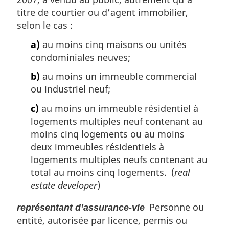
titre de courtier ou d’agent immobilier,
selon le cas :
a)
au moins cinq maisons ou unités
condominiales neuves;
b)
au moins un immeuble commercial
ou industriel neuf;
c)
au moins un immeuble résidentiel à
logements multiples neuf contenant au
moins cinq logements ou au moins
deux immeubles résidentiels à
logements multiples neufs contenant au
total au moins cinq logements. (
real
estate developer
)
Personne ou
représentant d’assurance-vie
entité, autorisée par licence, permis ou