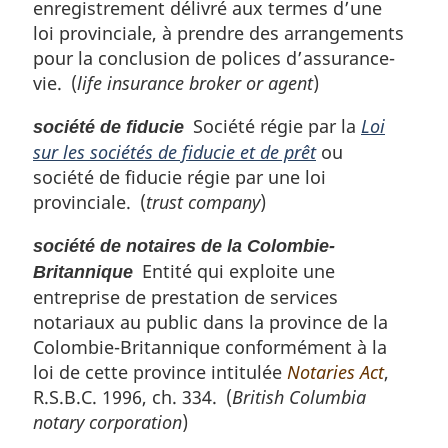
enregistrement délivré aux termes d’une
loi provinciale, à prendre des arrangements
pour la conclusion de polices d’assurance-
vie. (
life insurance broker or agent
)
Société régie par la
Loi
société de fiducie
sur les sociétés de fiducie et de prêt
ou
société de fiducie régie par une loi
provinciale. (
trust company
)
société de notaires de la Colombie-
Entité qui exploite une
Britannique
entreprise de prestation de services
notariaux au public dans la province de la
Colombie-Britannique conformément à la
loi de cette province intitulée
Notaries Act
,
R.S.B.C. 1996, ch. 334. (
British Columbia
notary corporation
)