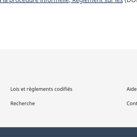
Lois et règlements codifiés
Aide
Recherche
Cont