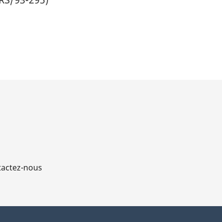
actez-nous