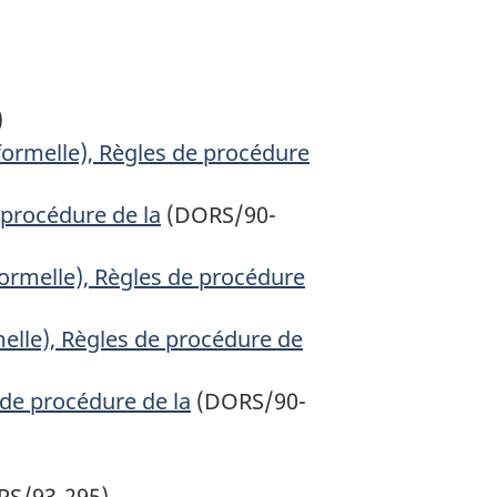
)
nformelle), Règles de procédure
 procédure de la
(DORS/90-
formelle), Règles de procédure
melle), Règles de procédure de
de procédure de la
(DORS/90-
RS/93-295)