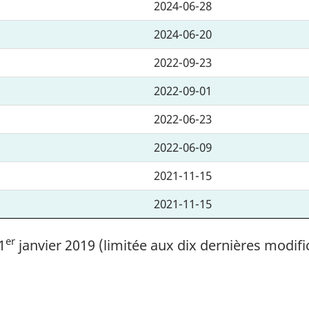
2024-06-28
2024-06-20
2022-09-23
2022-09-01
2022-06-23
2022-06-09
2021-11-15
2021-11-15
er
1
janvier 2019 (limitée aux dix dernières modifi