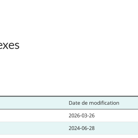
exes
Date de modification
2026-03-26
2024-06-28