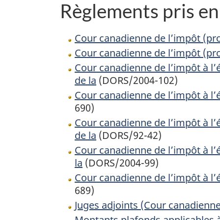
Règlements pris en 
Cour canadienne de l’impôt (pro
Cour canadienne de l’impôt (pro
Cour canadienne de l’impôt à l’é
de la
(DORS/2004-102)
Cour canadienne de l’impôt à l’
690)
Cour canadienne de l’impôt à l’é
de la
(DORS/92-42)
Cour canadienne de l’impôt à l’
la
(DORS/2004-99)
Cour canadienne de l’impôt à l
689)
Juges adjoints (Cour canadienne
Montants plafonds applicables à