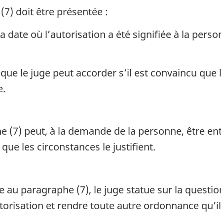
7) doit être présentée :
la date où l’autorisation a été signifiée à la per
que le juge peut accorder s’il est convaincu que
e.
 (7) peut, à la demande de la personne, être ent
que les circonstances le justifient.
e au paragraphe (7), le juge statue sur la quest
torisation et rendre toute autre ordonnance qu’il