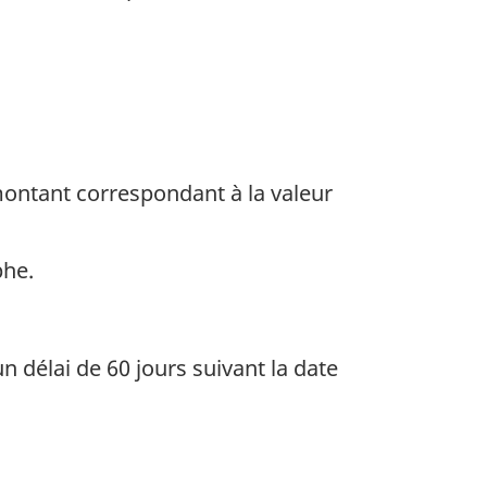
ontant correspondant à la valeur
phe.
n délai de 60 jours suivant la date