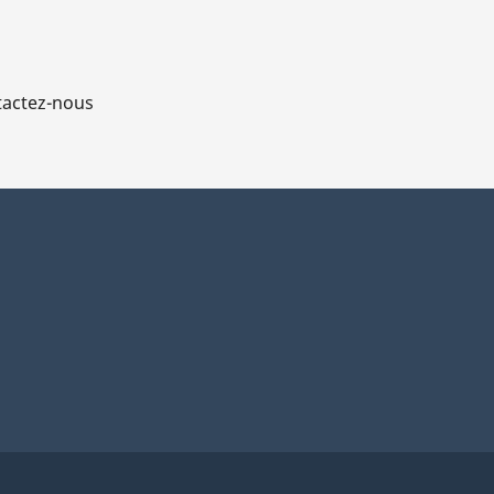
actez-nous