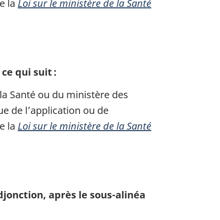
e la
Loi sur le ministère de la Santé
e qui suit :
la Santé ou du ministère des
 de l’application ou de
e la
Loi sur le ministère de la Santé
jonction, après le sous-alinéa