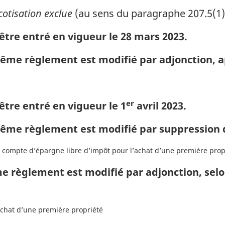
cotisation exclue
(au sens du paragraphe 207.5(1) 
être entré en vigueur le 28 mars 2023.
e règlement est modifié par adjonction, après
er
être entré en vigueur le 1
avril 2023.
me règlement est modifié par suppression de
compte d’épargne libre d’impôt pour l’achat d’une première prop
 règlement est modifié par adjonction, selon
achat d’une première propriété