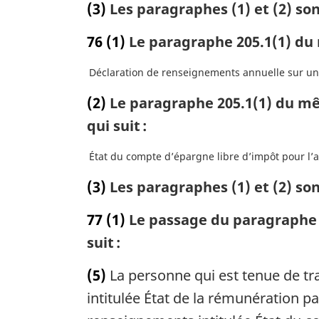
(3)
Les paragraphes (1) et (2) son
76
(1)
Le paragraphe 205.1(1) du 
Déclaration de renseignements annuelle sur un 
(2)
Le paragraphe 205.1(1) du mêm
qui suit :
État du compte d’épargne libre d’impôt pour l’
(3)
Les paragraphes (1) et (2) son
77
(1)
Le passage du paragraphe 
suit :
(5)
La personne qui est tenue de tr
intitulée État de la rémunération pay