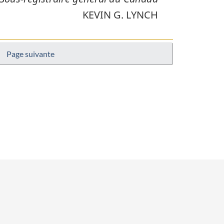
KEVIN G. LYNCH
Page suivante