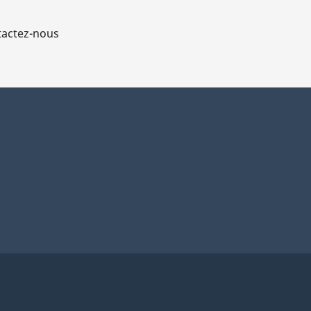
actez-nous