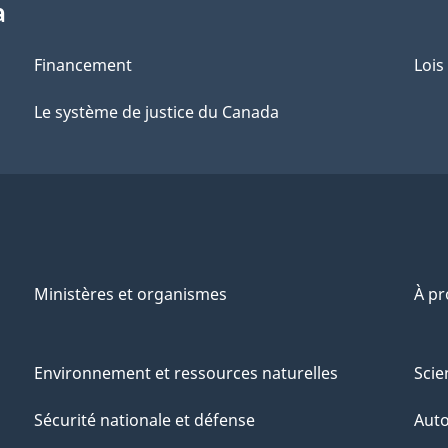
a
Financement
Lois
Le système de justice du Canada
Ministères et organismes
À p
Environnement et ressources naturelles
Scie
Sécurité nationale et défense
Aut