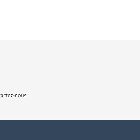
actez-nous