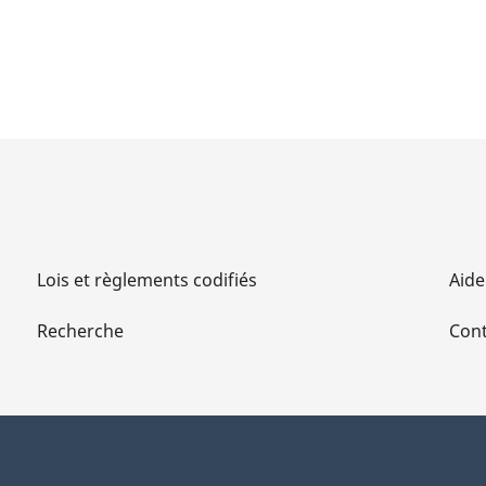
Lois et règlements codifiés
Aide
Recherche
Cont