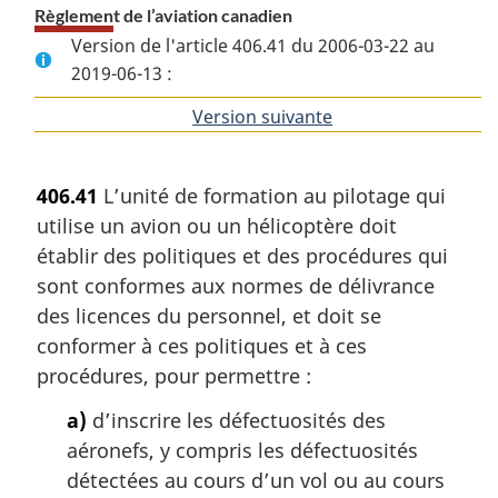
Règlement de l’aviation canadien
Version de l'article 406.41 du 2006-03-22 au
2019-06-13 :
Version suivante
de
l'article
406.41
L’unité de formation au pilotage qui
utilise un avion ou un hélicoptère doit
établir des politiques et des procédures qui
sont conformes aux normes de délivrance
des licences du personnel, et doit se
conformer à ces politiques et à ces
procédures, pour permettre :
a)
d’inscrire les défectuosités des
aéronefs, y compris les défectuosités
détectées au cours d’un vol ou au cours