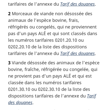
tarifaires de l’annexe du
Tarif des douanes
.
2
Morceaux de viande non désossée des
animaux de l’espèce bovine, frais,
réfrigérés ou congelés, qui ne proviennent
pas d’un pays ALÉ et qui sont classés dans
les numéros tarifaires 0201.20.10 ou
0202.20.10 de la liste des dispositions
tarifaires de l’annexe du
Tarif des douanes
.
3
Viande désossée des animaux de l’espèce
bovine, fraîche, réfrigérée ou congelée, qui
ne provient pas d’un pays ALÉ et qui est
classée dans les numéros tarifaires
0201.30.10 ou 0202.30.10 de la liste des
dispositions tarifaires de l’annexe du
Tarif
des douanes
.