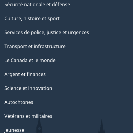
Sécurité nationale et défense
Culture, histoire et sport
Services de police, justice et urgences
Transport et infrastructure
Le Canada et le monde
Argent et finances
Science et innovation
Autochtones
Vétérans et militaires
Jeunesse