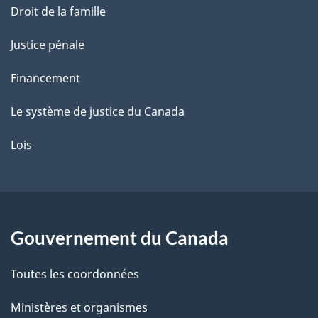
Droit de la famille
Justice pénale
Financement
Le système de justice du Canada
Lois
Gouvernement du Canada
Toutes les coordonnées
Ministères et organismes