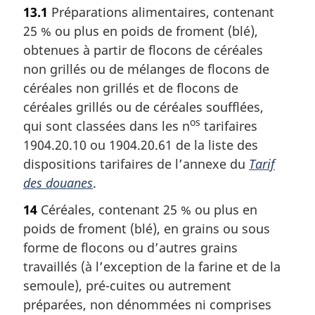
13.1
Préparations alimentaires, contenant
25 % ou plus en poids de froment (blé),
obtenues à partir de flocons de céréales
non grillés ou de mélanges de flocons de
céréales non grillés et de flocons de
céréales grillés ou de céréales soufflées,
os
qui sont classées dans les n
tarifaires
1904.20.10 ou 1904.20.61 de la liste des
dispositions tarifaires de l’annexe du
Tarif
des douanes
.
14
Céréales, contenant 25 % ou plus en
poids de froment (blé), en grains ou sous
forme de flocons ou d’autres grains
travaillés (à l’exception de la farine et de la
semoule), pré-cuites ou autrement
préparées, non dénommées ni comprises