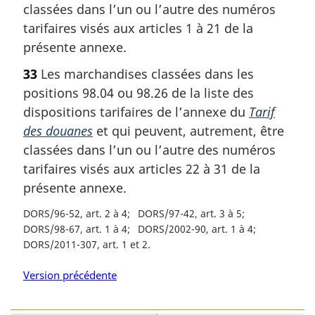
classées dans l’un ou l’autre des numéros
tarifaires visés aux articles 1 à 21 de la
présente annexe.
33
Les marchandises classées dans les
positions 98.04 ou 98.26 de la liste des
dispositions tarifaires de l’annexe du
Tarif
des douanes
et qui peuvent, autrement, être
classées dans l’un ou l’autre des numéros
tarifaires visés aux articles 22 à 31 de la
présente annexe.
DORS/96-52, art. 2 à 4
DORS/97-42, art. 3 à 5
DORS/98-67, art. 1 à 4
DORS/2002-90, art. 1 à 4
DORS/2011-307, art. 1 et 2
Version précédente