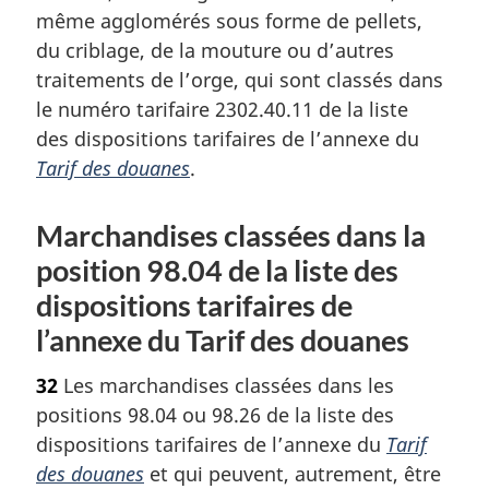
même agglomérés sous forme de pellets,
du criblage, de la mouture ou d’autres
traitements de l’orge, qui sont classés dans
le numéro tarifaire 2302.40.11 de la liste
des dispositions tarifaires de l’annexe du
Tarif des douanes
.
Marchandises classées dans la
position 98.04 de la liste des
dispositions tarifaires de
l’annexe du Tarif des douanes
32
Les marchandises classées dans les
positions 98.04 ou 98.26 de la liste des
dispositions tarifaires de l’annexe du
Tarif
des douanes
et qui peuvent, autrement, être