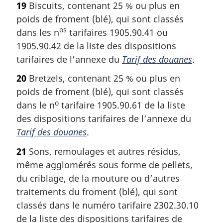
19
Biscuits, contenant 25 % ou plus en
poids de froment (blé), qui sont classés
os
dans les n
tarifaires 1905.90.41 ou
1905.90.42 de la liste des dispositions
tarifaires de l’annexe du
Tarif des douanes
.
20
Bretzels, contenant 25 % ou plus en
poids de froment (blé), qui sont classés
o
dans le n
tarifaire 1905.90.61 de la liste
des dispositions tarifaires de l’annexe du
Tarif des douanes
.
21
Sons, remoulages et autres résidus,
même agglomérés sous forme de pellets,
du criblage, de la mouture ou d’autres
traitements du froment (blé), qui sont
classés dans le numéro tarifaire 2302.30.10
de la liste des dispositions tarifaires de