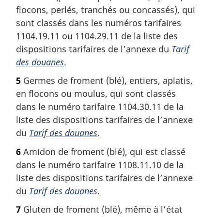
flocons, perlés, tranchés ou concassés), qui
sont classés dans les numéros tarifaires
1104.19.11 ou 1104.29.11 de la liste des
dispositions tarifaires de l’annexe du
Tarif
des douanes
.
5
Germes de froment (blé), entiers, aplatis,
en flocons ou moulus, qui sont classés
dans le numéro tarifaire 1104.30.11 de la
liste des dispositions tarifaires de l’annexe
du
Tarif des douanes
.
6
Amidon de froment (blé), qui est classé
dans le numéro tarifaire 1108.11.10 de la
liste des dispositions tarifaires de l’annexe
du
Tarif des douanes
.
7
Gluten de froment (blé), même à l’état