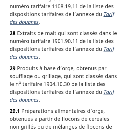
numéro tarifaire 1108.19.11 de la liste des
dispositions tarifaires de l’annexe du
Tarif
des douanes
.
28
Extraits de malt qui sont classés dans le
numéro tarifaire 1901.90.11 de la liste des
dispositions tarifaires de l’annexe du
Tarif
des douanes
.
29
Produits à base d’orge, obtenus par
soufflage ou grillage, qui sont classés dans
o
le n
tarifaire 1904.10.30 de la liste des
dispositions tarifaires de l’annexe du
Tarif
des douanes
.
29.1
Préparations alimentaires d’orge,
obtenues à partir de flocons de céréales
non grillés ou de mélanges de flocons de