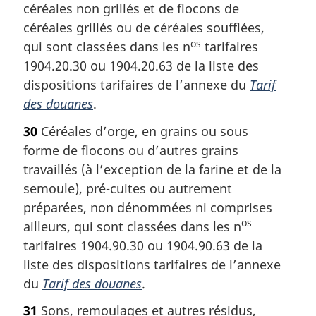
céréales non grillés et de flocons de
céréales grillés ou de céréales soufflées,
os
qui sont classées dans les n
tarifaires
1904.20.30 ou 1904.20.63 de la liste des
dispositions tarifaires de l’annexe du
Tarif
des douanes
.
30
Céréales d’orge, en grains ou sous
forme de flocons ou d’autres grains
travaillés (à l’exception de la farine et de la
semoule), pré-cuites ou autrement
préparées, non dénommées ni comprises
os
ailleurs, qui sont classées dans les n
tarifaires 1904.90.30 ou 1904.90.63 de la
liste des dispositions tarifaires de l’annexe
du
Tarif des douanes
.
31
Sons, remoulages et autres résidus,