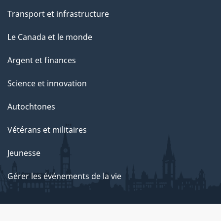
Transport et infrastructure
Le Canada et le monde
Argent et finances
Science et innovation
Autochtones
Vétérans et militaires
Jeunesse
Gérer les événements de la vie