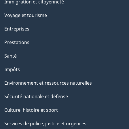
Immigration et citoyenneté
sujets
Voyage et tourisme
Entreprises
Prestations
Santé
Impôts
Environnement et ressources naturelles
Sécurité nationale et défense
Culture, histoire et sport
Services de police, justice et urgences