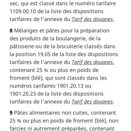
sec, qui est classé dans le numéro tarifaire
1109.00.10 de la liste des dispositions
tarifaires de l’annexe du
Tarif des douanes
.
8
Mélanges et pâtes pour la préparation
des produits de la boulangerie, de la
pâtisserie ou de la biscuiterie classés dans
la position 19.05 de la liste des dispositions
tarifaires de l’annexe du
Tarif des douanes
,
contenant 25 % ou plus en poids de
froment (blé), qui sont classés dans les
numéros tarifaires 1901.20.13 ou
1901.20.23 de la liste des dispositions
tarifaires de l’annexe du
Tarif des douanes
.
9
Pâtes alimentaires non cuites, contenant
25 % ou plus en poids de froment (blé), non
farcies ni autrement préparées, contenant