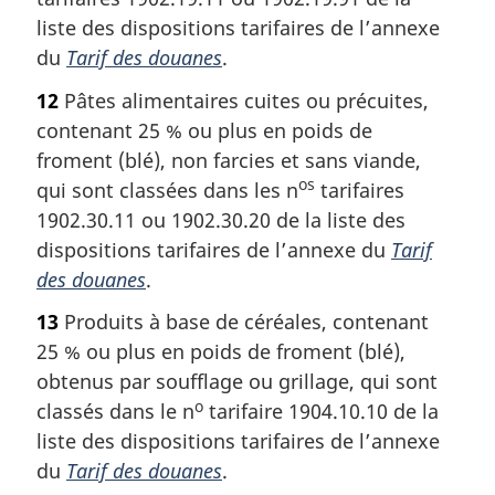
liste des dispositions tarifaires de l’annexe
du
Tarif des douanes
.
12
Pâtes alimentaires cuites ou précuites,
contenant 25 % ou plus en poids de
froment (blé), non farcies et sans viande,
os
qui sont classées dans les n
tarifaires
1902.30.11 ou 1902.30.20 de la liste des
dispositions tarifaires de l’annexe du
Tarif
des douanes
.
13
Produits à base de céréales, contenant
25 % ou plus en poids de froment (blé),
obtenus par soufflage ou grillage, qui sont
o
classés dans le n
tarifaire 1904.10.10 de la
liste des dispositions tarifaires de l’annexe
du
Tarif des douanes
.