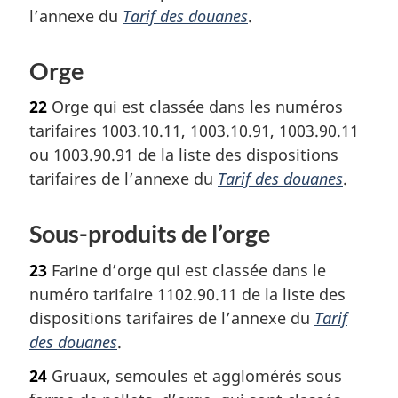
l’annexe du
Tarif des douanes
.
Orge
22
Orge qui est classée dans les numéros
tarifaires 1003.10.11, 1003.10.91, 1003.90.11
ou 1003.90.91 de la liste des dispositions
tarifaires de l’annexe du
Tarif des douanes
.
Sous-produits de l’orge
23
Farine d’orge qui est classée dans le
numéro tarifaire 1102.90.11 de la liste des
dispositions tarifaires de l’annexe du
Tarif
des douanes
.
24
Gruaux, semoules et agglomérés sous