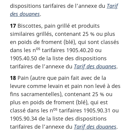
dispositions tarifaires de l’annexe du
Tarif
des douanes
.
17
Biscottes, pain grillé et produits
similaires grillés, contenant 25 % ou plus
en poids de froment (blé), qui sont classés
os
dans les n
tarifaires 1905.40.20 ou
1905.40.50 de la liste des dispositions
tarifaires de l’annexe du
Tarif des douanes
.
18
Pain (autre que pain fait avec de la
levure comme levain et pain non levé à des
fins sacramentelles), contenant 25 % ou
plus en poids de froment (blé), qui est
os
classé dans les n
tarifaires 1905.90.31 ou
1905.90.34 de la liste des dispositions
tarifaires de l’annexe du
Tarif des douanes
.