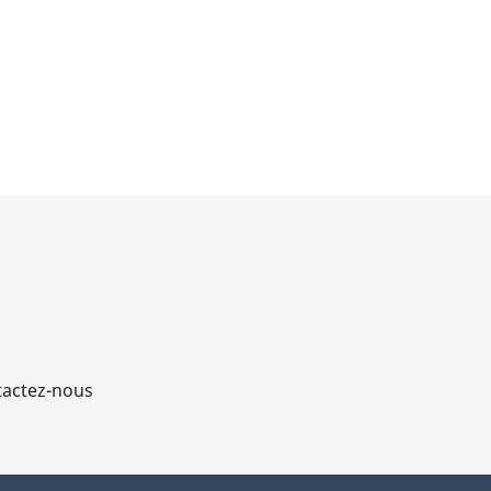
actez-nous