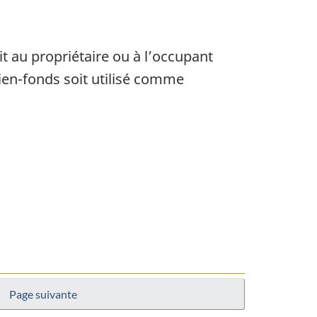
rdit au propriétaire ou à l’occupant
bien-fonds soit utilisé comme
Page suivante