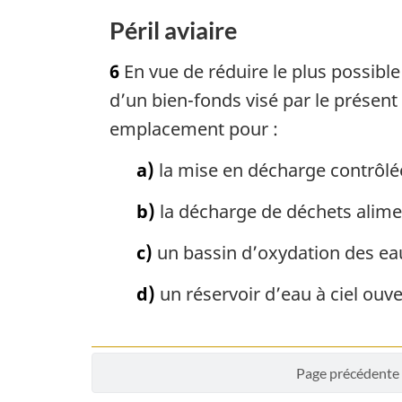
Péril aviaire
6
En vue de réduire le plus possible l
d’un bien-fonds visé par le présent
emplacement pour :
a)
la mise en décharge contrôlé
b)
la décharge de déchets alime
c)
un bassin d’oxydation des ea
d)
un réservoir d’eau à ciel ouve
Page précédente