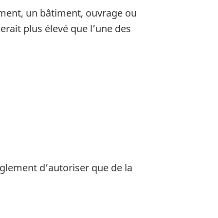
lement, un bâtiment, ouvrage ou
rait plus élevé que l’une des
règlement d’autoriser que de la