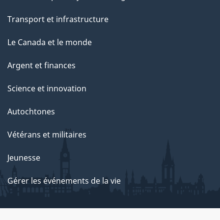
Transport et infrastructure
Le Canada et le monde
Argent et finances
Science et innovation
Autochtones
Vétérans et militaires
Jeunesse
Gérer les événements de la vie