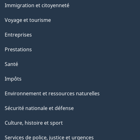
Immigration et citoyenneté
sujets
Voyage et tourisme
Entreprises
Prestations
Santé
Impôts
Environnement et ressources naturelles
Sécurité nationale et défense
Culture, histoire et sport
Services de police, justice et urgences