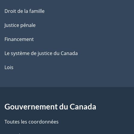
Droit de la famille
Justice pénale
Financement
Le système de justice du Canada
Lois
Gouvernement du Canada
Toutes les coordonnées