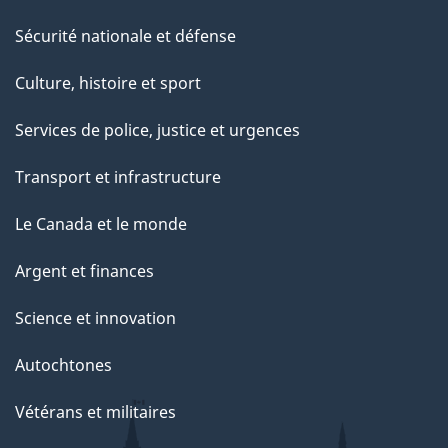
Sécurité nationale et défense
Culture, histoire et sport
Services de police, justice et urgences
Transport et infrastructure
Le Canada et le monde
Argent et finances
Science et innovation
Autochtones
Vétérans et militaires