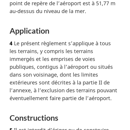
point de repère de l’aéroport est à 51,77 m
au-dessus du niveau de la mer.
Application
4
Le présent règlement s’applique à tous
les terrains, y compris les terrains
immergés et les emprises de voies
publiques, contigus à l’aéroport ou situés
dans son voisinage, dont les limites
extérieures sont décrites à la partie II de
l’annexe, à l’exclusion des terrains pouvant
éventuellement faire partie de l’aéroport.
Constructions