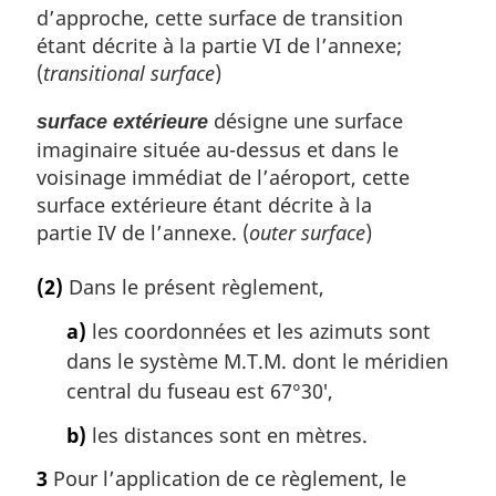
d’approche, cette surface de transition
étant décrite à la partie VI de l’annexe;
(
transitional surface
)
désigne une surface
surface extérieure
imaginaire située au-dessus et dans le
voisinage immédiat de l’aéroport, cette
surface extérieure étant décrite à la
partie IV de l’annexe. (
outer surface
)
(2)
Dans le présent règlement,
a)
les coordonnées et les azimuts sont
dans le système M.T.M. dont le méridien
central du fuseau est 67°30′,
b)
les distances sont en mètres.
3
Pour l’application de ce règlement, le