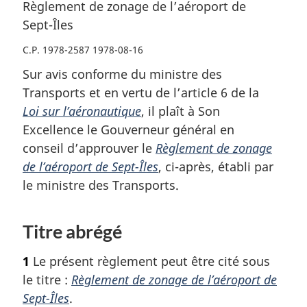
Règlement de zonage de l’aéroport de
Sept-Îles
C.P. 1978-2587 1978-08-16
Sur avis conforme du ministre des
Transports et en vertu de l’article 6 de la
Loi sur l’aéronautique
, il plaît à Son
Excellence le Gouverneur général en
conseil d’approuver le
Règlement de zonage
de l’aéroport de Sept-Îles
, ci-après, établi par
le ministre des Transports.
Titre abrégé
1
Le présent règlement peut être cité sous
le titre :
Règlement de zonage de l’aéroport de
Sept-Îles
.