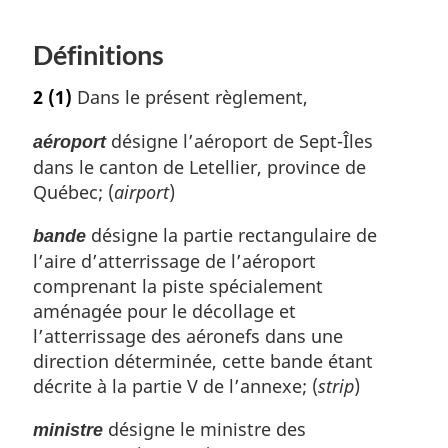
Définitions
2
(1)
Dans le présent règlement,
désigne l’aéroport de Sept-Îles
aéroport
dans le canton de Letellier, province de
Québec; (
airport
)
désigne la partie rectangulaire de
bande
l’aire d’atterrissage de l’aéroport
comprenant la piste spécialement
aménagée pour le décollage et
l’atterrissage des aéronefs dans une
direction déterminée, cette bande étant
décrite à la partie V de l’annexe; (
strip
)
désigne le ministre des
ministre