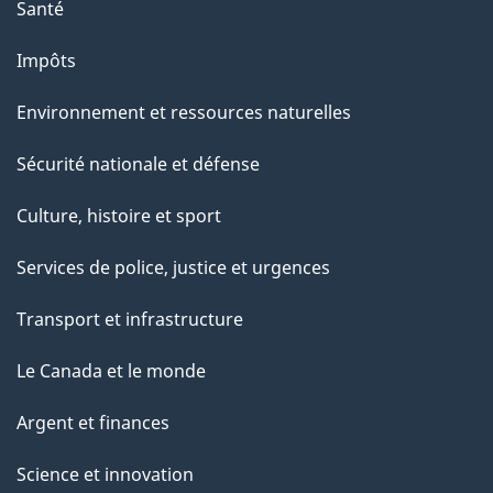
Santé
Impôts
Environnement et ressources naturelles
Sécurité nationale et défense
Culture, histoire et sport
Services de police, justice et urgences
Transport et infrastructure
Le Canada et le monde
Argent et finances
Science et innovation