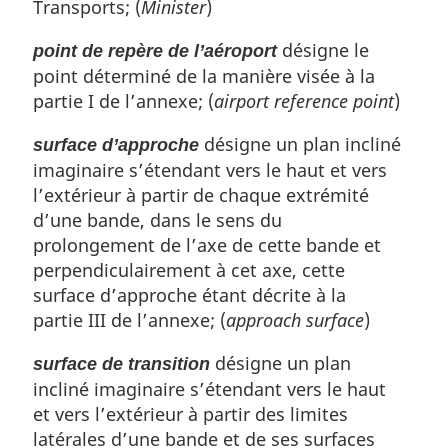
Transports; (
Minister
)
désigne le
point de repère de l’aéroport
point déterminé de la manière visée à la
partie I de l’annexe; (
airport reference point
)
désigne un plan incliné
surface d’approche
imaginaire s’étendant vers le haut et vers
l’extérieur à partir de chaque extrémité
d’une bande, dans le sens du
prolongement de l’axe de cette bande et
perpendiculairement à cet axe, cette
surface d’approche étant décrite à la
partie III de l’annexe; (
approach surface
)
désigne un plan
surface de transition
incliné imaginaire s’étendant vers le haut
et vers l’extérieur à partir des limites
latérales d’une bande et de ses surfaces