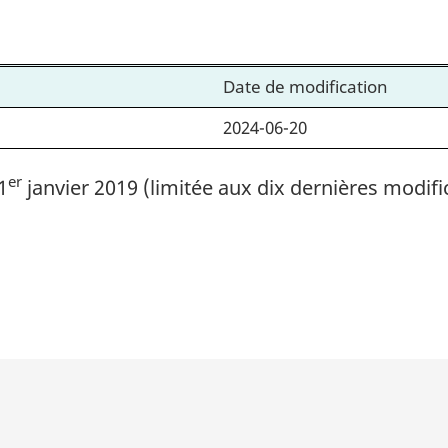
Date de modification
2024-06-20
er
1
janvier 2019 (limitée aux dix dernières modifi