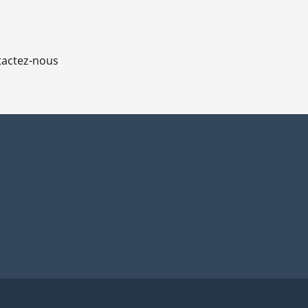
actez-nous