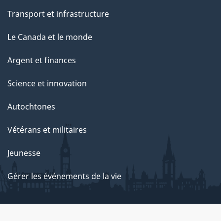
Transport et infrastructure
Le Canada et le monde
Argent et finances
Science et innovation
Autochtones
Vétérans et militaires
Jeunesse
Gérer les événements de la vie