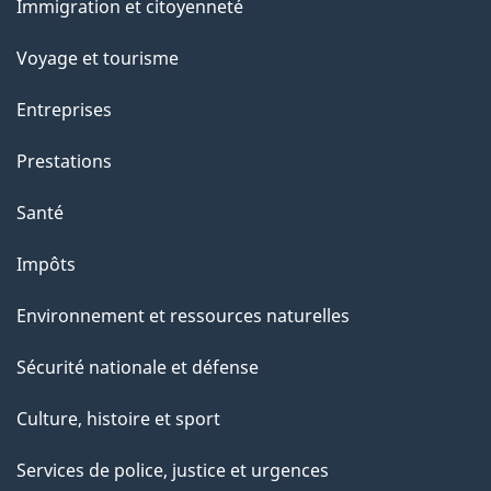
Immigration et citoyenneté
sujets
Voyage et tourisme
Entreprises
Prestations
Santé
Impôts
Environnement et ressources naturelles
Sécurité nationale et défense
Culture, histoire et sport
Services de police, justice et urgences