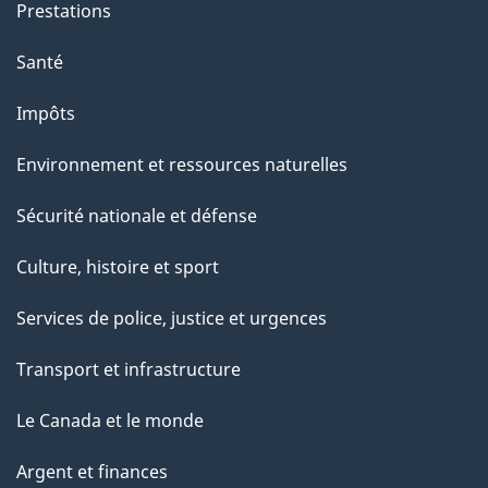
Prestations
Santé
Impôts
Environnement et ressources naturelles
Sécurité nationale et défense
Culture, histoire et sport
Services de police, justice et urgences
Transport et infrastructure
Le Canada et le monde
Argent et finances