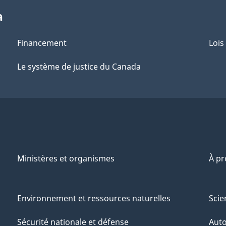
a
Financement
Lois
Le système de justice du Canada
Ministères et organismes
À p
Environnement et ressources naturelles
Scie
Sécurité nationale et défense
Aut