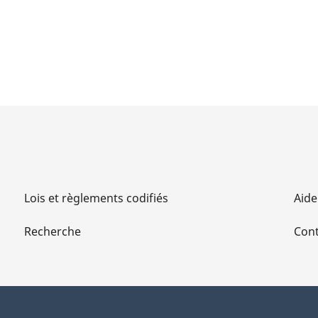
Lois et règlements codifiés
Aide
Recherche
Cont