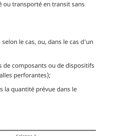
é ou transporté en transit sans
 selon le cas, ou, dans le cas d’un
s de composants ou de dispositifs
alles perforantes);
s la quantité prévue dans le