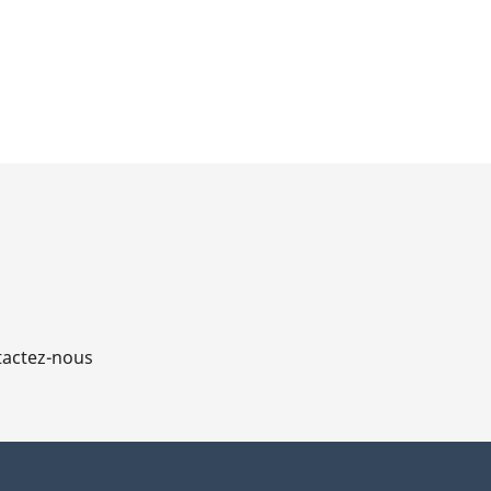
actez-nous