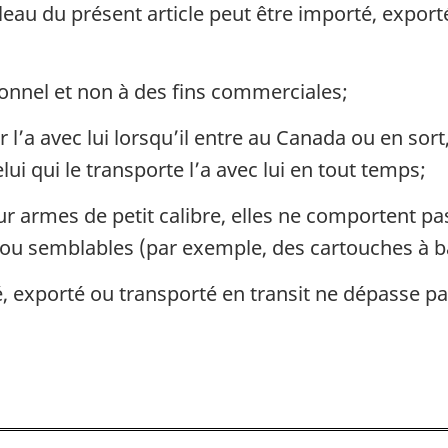
eau du présent article peut être importé, export
sonnel et non à des fins commerciales;
 l’a avec lui lorsqu’il entre au Canada ou en sort,
lui qui le transporte l’a avec lui en tout temps;
r armes de petit calibre, elles ne comportent pa
s ou semblables (par exemple, des cartouches à b
é, exporté ou transporté en transit ne dépasse pa