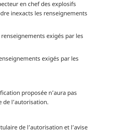
specteur en chef des explosifs
endre inexacts les renseignements
 renseignements exigés par les
renseignements exigés par les
ification proposée n’aura pas
e de l’autorisation.
tulaire de l’autorisation et l’avise