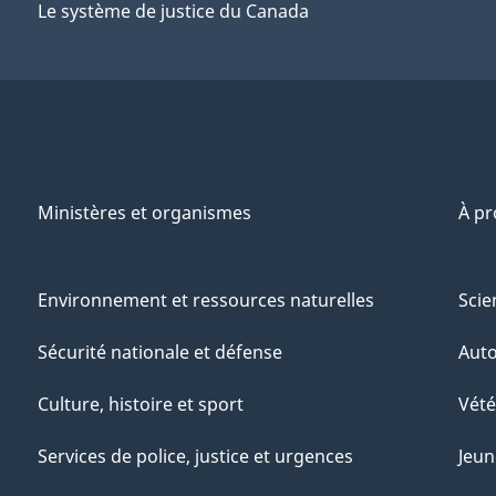
Le système de justice du Canada
Ministères et organismes
À p
Environnement et ressources naturelles
Scie
Sécurité nationale et défense
Aut
Culture, histoire et sport
Vété
Services de police, justice et urgences
Jeun