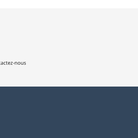
actez-nous