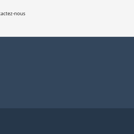
actez-nous