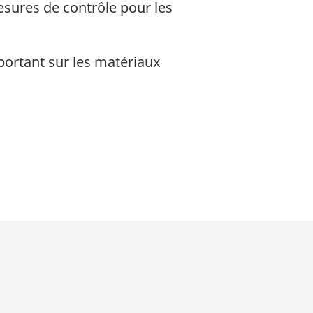
esures de contrôle pour les
ortant sur les matériaux