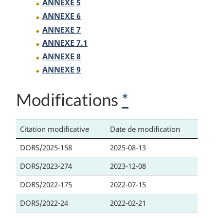
ANNEXE 5
ANNEXE 6
ANNEXE 7
ANNEXE 7.1
ANNEXE 8
ANNEXE 9
Modifications
*
Citation modificative
Date de modification
DORS/2025-158
2025-08-13
DORS/2023-274
2023-12-08
DORS/2022-175
2022-07-15
DORS/2022-24
2022-02-21