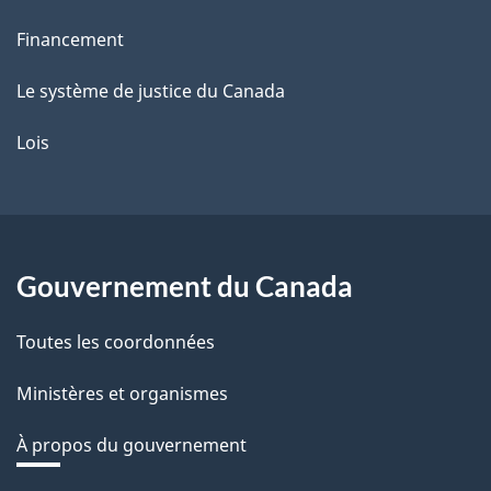
Financement
Le système de justice du Canada
Lois
Gouvernement du Canada
Toutes les coordonnées
Ministères et organismes
À propos du gouvernement