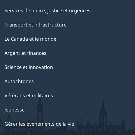
Services de police, justice et urgences
Transport et infrastructure
Le Canada et le monde
Argent et finances
Science et innovation
Autochtones
Vétérans et militaires
Jeunesse
Gérer les événements de la vie