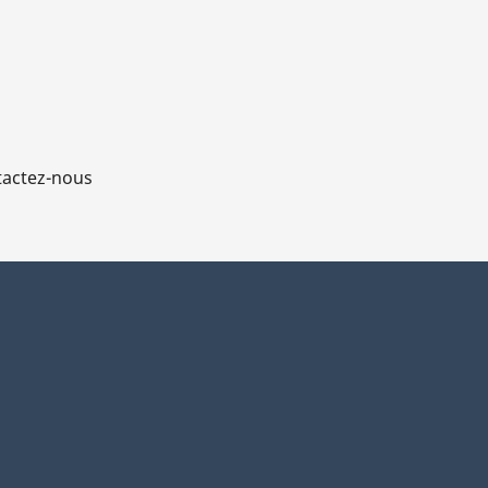
actez-nous