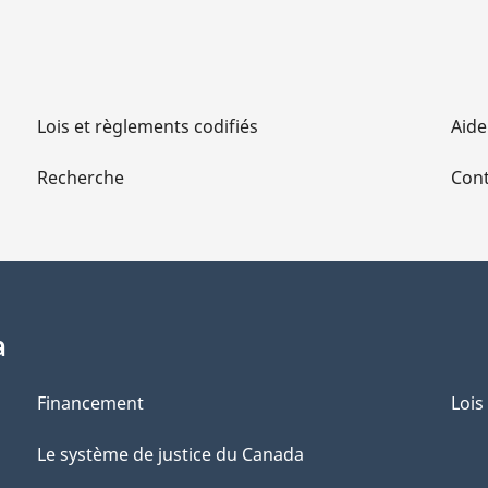
Lois et règlements codifiés
Aide
Recherche
Cont
a
Financement
Lois
Le système de justice du Canada