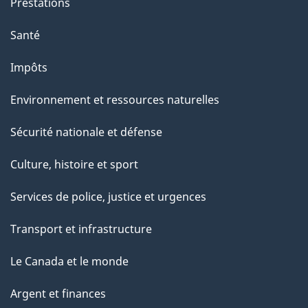
Prestations
Santé
Impôts
Environnement et ressources naturelles
Sécurité nationale et défense
Culture, histoire et sport
Services de police, justice et urgences
Transport et infrastructure
Le Canada et le monde
Argent et finances