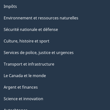
Impôts
Environnement et ressources naturelles
Sécurité nationale et défense
Culture, histoire et sport
Services de police, justice et urgences
Transport et infrastructure
Le Canada et le monde
Argent et finances
Science et innovation