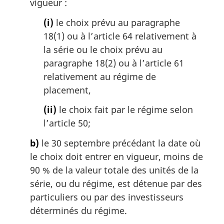
vigueur :
l
e
(i)
le choix prévu au paragraphe
:
18(1) ou à l’article 64 relativement à
la série ou le choix prévu au
paragraphe 18(2) ou à l’article 61
relativement au régime de
placement,
(ii)
le choix fait par le régime selon
l’article 50;
b)
le 30 septembre précédant la date où
le choix doit entrer en vigueur, moins de
90 % de la valeur totale des unités de la
série, ou du régime, est détenue par des
particuliers ou par des investisseurs
déterminés du régime.