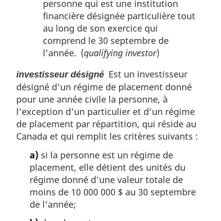
personne qui est une institution
financière désignée particulière tout
au long de son exercice qui
comprend le 30 septembre de
l’année. (
qualifying investor
)
Est un investisseur
investisseur désigné
désigné d’un régime de placement donné
pour une année civile la personne, à
l’exception d’un particulier et d’un régime
de placement par répartition, qui réside au
Canada et qui remplit les critères suivants :
a)
si la personne est un régime de
placement, elle détient des unités du
régime donné d’une valeur totale de
moins de 10 000 000 $ au 30 septembre
de l’année;