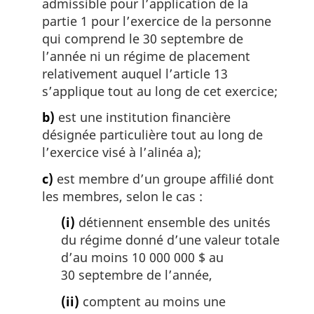
admissible pour l’application de la
partie 1 pour l’exercice de la personne
qui comprend le 30 septembre de
l’année ni un régime de placement
relativement auquel l’article 13
s’applique tout au long de cet exercice;
b)
est une institution financière
désignée particulière tout au long de
l’exercice visé à l’alinéa a);
c)
est membre d’un groupe affilié dont
les membres, selon le cas :
(i)
détiennent ensemble des unités
du régime donné d’une valeur totale
d’au moins 10 000 000 $ au
30 septembre de l’année,
(ii)
comptent au moins une