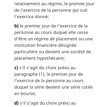
relativement au régime, le premier jour
de l’exercice de la personne qui suit
l’exercice donné;
b)
le premier jour de l’exercice de la
personne au cours duquel elle cesse
d’être un régime de placement ou une
institution financière désignée
particulière ou devient une société de
placement hypothécaire;
c)
s’il s’agit du choix prévu au
paragraphe (1), le premier jour de
l’exercice de la personne au cours
duquel la série devient une série cotée
en bourse;
d)
s’il s’agit du choix prévu au