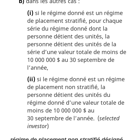
b)
dans les autres cas :
(i)
si le régime donné est un régime
de placement stratifié, pour chaque
série du régime donné dont la
personne détient des unités, la
personne détient des unités de la
série d’une valeur totale de moins de
10 000 000 $ au 30 septembre de
l’année,
(ii)
si le régime donné est un régime
de placement non stratifié, la
personne détient des unités du
régime donné d’une valeur totale de
moins de 10 000 000 $ au
30 septembre de l’année. (
selected
investor
)
régime de placement non stratifié désigné