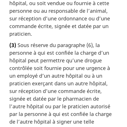
hôpital, ou soit vendue ou fournie à cette
personne ou au responsable de l’animal,
sur réception d’une ordonnance ou d’une
commande écrite, signée et datée par un
praticien.
(3)
Sous réserve du paragraphe (6), la
personne à qui est confiée la charge d’un
hôpital peut permettre qu’une drogue
contrôlée soit fournie pour une urgence à
un employé d’un autre hôpital ou à un
praticien exerçant dans un autre hôpital,
sur réception d’une commande écrite,
signée et datée par le pharmacien de
l’autre hôpital ou par le praticien autorisé
par la personne à qui est confiée la charge
de l’autre hôpital à signer une telle