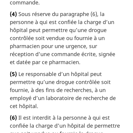
commande.
(4)
Sous réserve du paragraphe (6), la
personne à qui est confiée la charge d’un
hôpital peut permettre qu’une drogue
contrôlée soit vendue ou fournie à un
pharmacien pour une urgence, sur
réception d’une commande écrite, signée
et datée par ce pharmacien.
(5)
Le responsable d’un hôpital peut
permettre qu’une drogue contrôlée soit
fournie, à des fins de recherches, à un
employé d’un laboratoire de recherche de
cet hôpital.
(6)
Il est interdit à la personne à qui est
confiée la charge d’un hôpital de permettre