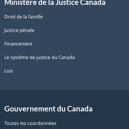
Ministère de la Justice Canada
e
Droit de la famille
Justice pénale
Financement
Le système de justice du Canada
Lois
Gouvernement du Canada
Toutes les coordonnées