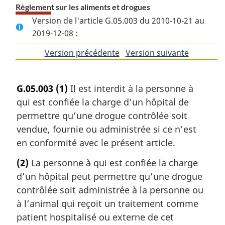
Règlement sur les aliments et drogues
Version de l'article G.05.003 du 2010-10-21 au
2019-12-08 :
Version précédente
de
Version suivante
de
l'article
l'article
G.05.003
(1)
Il est interdit à la personne à
qui est confiée la charge d’un hôpital de
permettre qu’une drogue contrôlée soit
vendue, fournie ou administrée si ce n’est
en conformité avec le présent article.
(2)
La personne à qui est confiée la charge
d’un hôpital peut permettre qu’une drogue
contrôlée soit administrée à la personne ou
à l’animal qui reçoit un traitement comme
patient hospitalisé ou externe de cet