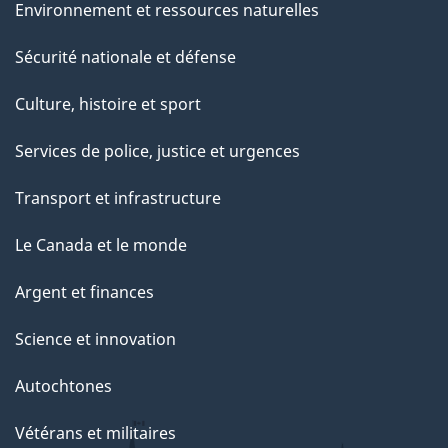
Environnement et ressources naturelles
Sécurité nationale et défense
Culture, histoire et sport
Services de police, justice et urgences
Transport et infrastructure
Le Canada et le monde
Argent et finances
Science et innovation
Autochtones
Vétérans et militaires