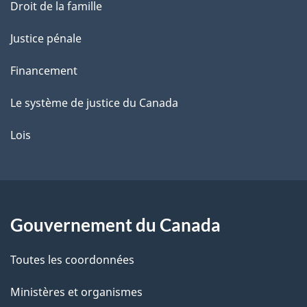
Droit de la famille
Justice pénale
Financement
Le système de justice du Canada
Lois
Gouvernement du Canada
Toutes les coordonnées
Ministères et organismes