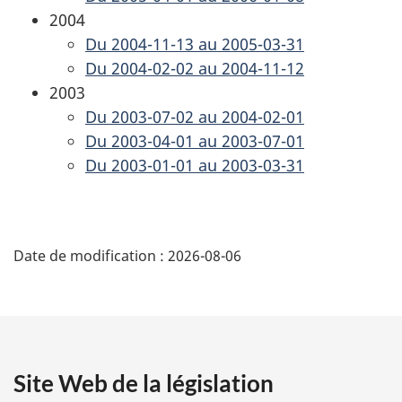
2004
Du 2004-11-13 au 2005-03-31
Du 2004-02-02 au 2004-11-12
2003
Du 2003-07-02 au 2004-02-01
Du 2003-04-01 au 2003-07-01
Du 2003-01-01 au 2003-03-31
D
Date de modification :
2026-08-06
é
t
a
Site Web de la législation
i