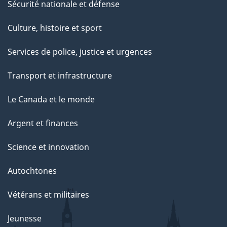
Sécurité nationale et défense
Culture, histoire et sport
Services de police, justice et urgences
Transport et infrastructure
Le Canada et le monde
Argent et finances
Science et innovation
Autochtones
Vétérans et militaires
Jeunesse