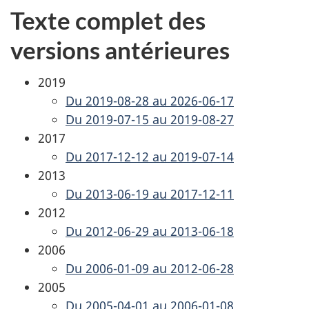
Texte complet des
versions antérieures
2019
Du 2019-08-28 au 2026-06-17
Du 2019-07-15 au 2019-08-27
2017
Du 2017-12-12 au 2019-07-14
2013
Du 2013-06-19 au 2017-12-11
2012
Du 2012-06-29 au 2013-06-18
2006
Du 2006-01-09 au 2012-06-28
2005
Du 2005-04-01 au 2006-01-08