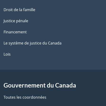
e
Droit de la famille
Justice pénale
Financement
Le système de justice du Canada
Lois
Gouvernement du Canada
Toutes les coordonnées