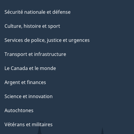
Sécurité nationale et défense
Culture, histoire et sport
Services de police, justice et urgences
Transport et infrastructure
Le Canada et le monde
Argent et finances
Science et innovation
Autochtones
Vétérans et militaires