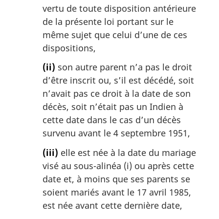
vertu de toute disposition antérieure
de la présente loi portant sur le
même sujet que celui d’une de ces
dispositions,
(ii)
son autre parent n’a pas le droit
d’être inscrit ou, s’il est décédé, soit
n’avait pas ce droit à la date de son
décès, soit n’était pas un Indien à
cette date dans le cas d’un décès
survenu avant le 4 septembre 1951,
(iii)
elle est née à la date du mariage
visé au sous-alinéa (i) ou après cette
date et, à moins que ses parents se
soient mariés avant le 17 avril 1985,
est née avant cette dernière date,