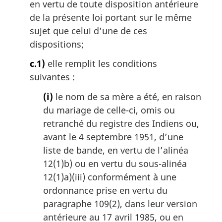
en vertu de toute disposition antérieure
de la présente loi portant sur le même
sujet que celui d’une de ces
dispositions;
c.1)
elle remplit les conditions
suivantes :
(i)
le nom de sa mère a été, en raison
du mariage de celle-ci, omis ou
retranché du registre des Indiens ou,
avant le 4 septembre 1951, d’une
liste de bande, en vertu de l’alinéa
12(1)b) ou en vertu du sous-alinéa
12(1)a)(iii) conformément à une
ordonnance prise en vertu du
paragraphe 109(2), dans leur version
antérieure au 17 avril 1985, ou en