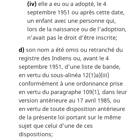
(iv)
elle a eu ou a adopté, le 4
septembre 1951 ou après cette date,
un enfant avec une personne qui,
lors de la naissance ou de l’adoption,
n’avait pas le droit d’être inscrite;
d)
son nom a été omis ou retranché du
registre des Indiens ou, avant le 4
septembre 1951, d’une liste de bande,
en vertu du sous-alinéa 12(1)a)(iii)
conformément à une ordonnance prise
en vertu du paragraphe 109(1), dans leur
version antérieure au 17 avril 1985, ou
en vertu de toute disposition antérieure
de la présente loi portant sur le même
sujet que celui d’une de ces
dispositions;