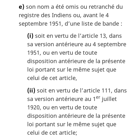
e)
son nom a été omis ou retranché du
registre des Indiens ou, avant le 4
septembre 1951, d’une liste de bande :
(i)
soit en vertu de l’article 13, dans
sa version antérieure au 4 septembre
1951, ou en vertu de toute
disposition antérieure de la présente
loi portant sur le même sujet que
celui de cet article,
(ii)
soit en vertu de l’article 111, dans
er
sa version antérieure au 1
juillet
1920, ou en vertu de toute
disposition antérieure de la présente
loi portant sur le même sujet que
celui de cet article;