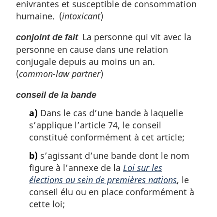
enivrantes et susceptible de consommation
humaine. (
intoxicant
)
La personne qui vit avec la
conjoint de fait
personne en cause dans une relation
conjugale depuis au moins un an.
(
common-law partner
)
conseil de la bande
a)
Dans le cas d’une bande à laquelle
s’applique l’article 74, le conseil
constitué conformément à cet article;
b)
s’agissant d’une bande dont le nom
figure à l’annexe de la
Loi sur les
élections au sein de premières nations
, le
conseil élu ou en place conformément à
cette loi;