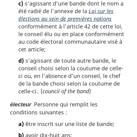
c)
s’agissant d’une bande dont le nom a
été radié de l’annexe de la
Loi sur les
élections au sein de premières nations
conformément à l’article 42 de cette loi,
le conseil élu ou en place conformément
au code électoral communautaire visé à
cet article;
d)
s’agissant de toute autre bande, le
conseil choisi selon la coutume de celle-
ci ou, en l’absence d’un conseil, le chef
de la bande choisi selon la coutume de
celle-ci. (
council of the band
)
Personne qui remplit les
électeur
conditions suivantes :
a)
être inscrit sur une liste de bande;
b)
avoir dix-huit ans;