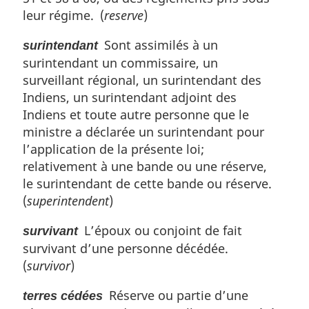
leur régime. (
reserve
)
Sont assimilés à un
surintendant
surintendant un commissaire, un
surveillant régional, un surintendant des
Indiens, un surintendant adjoint des
Indiens et toute autre personne que le
ministre a déclarée un surintendant pour
l’application de la présente loi;
relativement à une bande ou une réserve,
le surintendant de cette bande ou réserve.
(
superintendent
)
L’époux ou conjoint de fait
survivant
survivant d’une personne décédée.
(
survivor
)
Réserve ou partie d’une
terres cédées