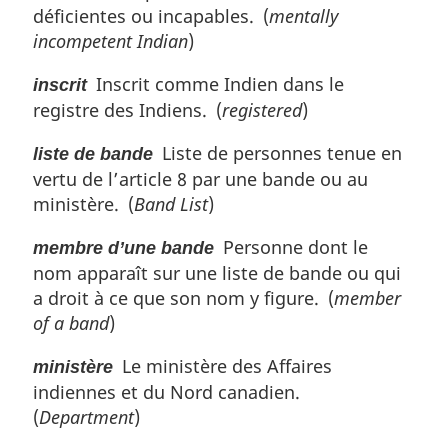
déficientes ou incapables. (
mentally
incompetent Indian
)
Inscrit comme Indien dans le
inscrit
registre des Indiens. (
registered
)
Liste de personnes tenue en
liste de bande
vertu de l’article 8 par une bande ou au
ministère. (
Band List
)
Personne dont le
membre d’une bande
nom apparaît sur une liste de bande ou qui
a droit à ce que son nom y figure. (
member
of a band
)
Le ministère des Affaires
ministère
indiennes et du Nord canadien.
(
Department
)