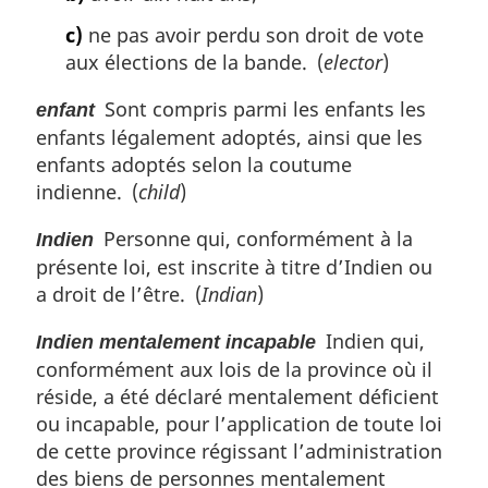
c)
ne pas avoir perdu son droit de vote
aux élections de la bande. (
elector
)
Sont compris parmi les enfants les
enfant
enfants légalement adoptés, ainsi que les
enfants adoptés selon la coutume
indienne. (
child
)
Personne qui, conformément à la
Indien
présente loi, est inscrite à titre d’Indien ou
a droit de l’être. (
Indian
)
Indien qui,
Indien mentalement incapable
conformément aux lois de la province où il
réside, a été déclaré mentalement déficient
ou incapable, pour l’application de toute loi
de cette province régissant l’administration
des biens de personnes mentalement