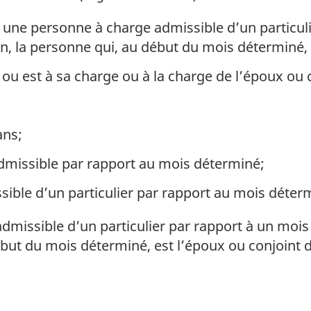
une personne à charge admissible d’un particuli
, la personne qui, au début du mois déterminé, 
r ou est à sa charge ou à la charge de l’époux ou c
ans;
 admissible par rapport au mois déterminé;
sible d’un particulier par rapport au mois déter
dmissible d’un particulier par rapport à un moi
but du mois déterminé, est l’époux ou conjoint de