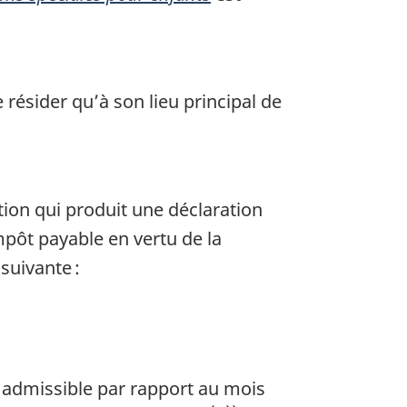
 résider qu’à son lieu principal de
ion qui produit une déclaration
mpôt payable en vertu de la
suivante :
r admissible par rapport au mois