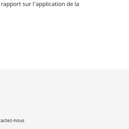
rapport sur l’application de la
actez-nous