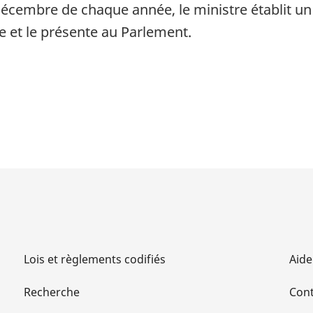
décembre de chaque année, le ministre établit un 
e et le présente au Parlement.
Lois et règlements codifiés
Aide
Recherche
Cont