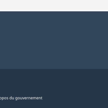
ropos du gouvernement