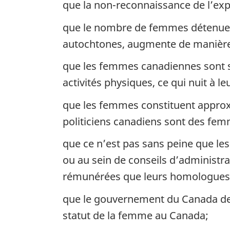
que la non-reconnaissance de l’expé
que le nombre de femmes détenues
autochtones, augmente de manière
que les femmes canadiennes sont so
activités physiques, ce qui nuit à l
que les femmes constituent approx
politiciens canadiens sont des fe
que ce n’est pas sans peine que l
ou au sein de conseils d’administra
rémunérées que leurs homologues
que le gouvernement du Canada devr
statut de la femme au Canada;