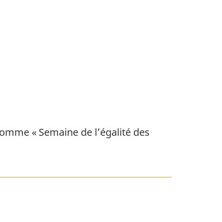
omme « Semaine de l’égalité des