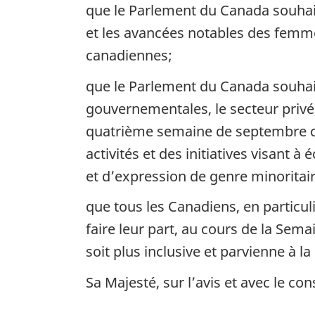
que le Parlement du Canada souhai
et les avancées notables des femme
canadiennes;
que le Parlement du Canada souhai
gouvernementales, le secteur privé, 
quatrième semaine de septembre co
activités et des initiatives visant 
et d’expression de genre minoritai
que tous les Canadiens, en particu
faire leur part, au cours de la Sema
soit plus inclusive et parvienne à la
Sa Majesté, sur l’avis et avec le 