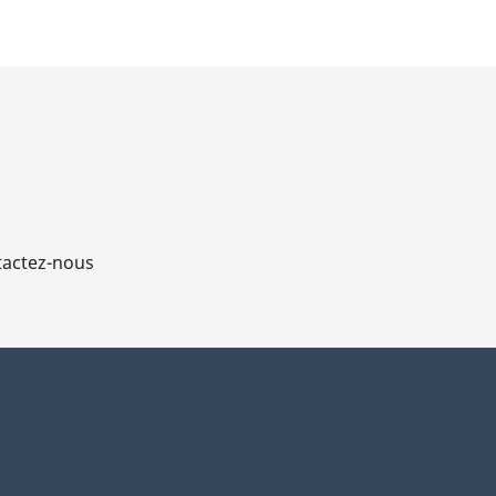
actez-nous