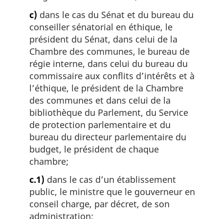
c)
dans le cas du Sénat et du bureau du
conseiller sénatorial en éthique, le
président du Sénat, dans celui de la
Chambre des communes, le bureau de
régie interne, dans celui du bureau du
commissaire aux conflits d’intérêts et à
l’éthique, le président de la Chambre
des communes et dans celui de la
bibliothèque du Parlement, du Service
de protection parlementaire et du
bureau du directeur parlementaire du
budget, le président de chaque
chambre;
c.1)
dans le cas d’un établissement
public, le ministre que le gouverneur en
conseil charge, par décret, de son
administration;