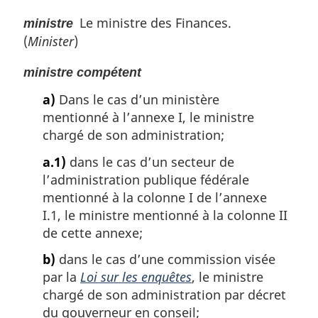
Le ministre des Finances.
ministre
(
Minister
)
ministre compétent
a)
Dans le cas d’un ministère
mentionné à l’annexe I, le ministre
chargé de son administration;
a.1)
dans le cas d’un secteur de
l’administration publique fédérale
mentionné à la colonne I de l’annexe
I.1, le ministre mentionné à la colonne II
de cette annexe;
b)
dans le cas d’une commission visée
par la
Loi sur les enquêtes
, le ministre
chargé de son administration par décret
du gouverneur en conseil;