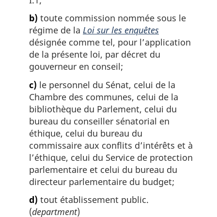
b)
toute commission nommée sous le
régime de la
Loi sur les enquêtes
désignée comme tel, pour l’application
de la présente loi, par décret du
gouverneur en conseil;
c)
le personnel du Sénat, celui de la
Chambre des communes, celui de la
bibliothèque du Parlement, celui du
bureau du conseiller sénatorial en
éthique, celui du bureau du
commissaire aux conflits d’intérêts et à
l’éthique, celui du Service de protection
parlementaire et celui du bureau du
directeur parlementaire du budget;
d)
tout établissement public.
(
department
)