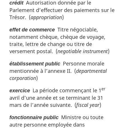
Autorisation donnée par le
crédit
Parlement d’effectuer des paiements sur le
Trésor. (
appropriation
)
Titre négociable,
effet de commerce
notamment chèque, chèque de voyage,
traite, lettre de change ou titre de
versement postal. (
negotiable instrument
)
Personne morale
établissement public
mentionnée à l’annexe II. (
departmental
corporation
)
er
La période commençant le 1
exercice
avril d’une année et se terminant le 31
mars de l’année suivante. (
fiscal year
)
Ministre ou toute
fonctionnaire public
autre personne employée dans