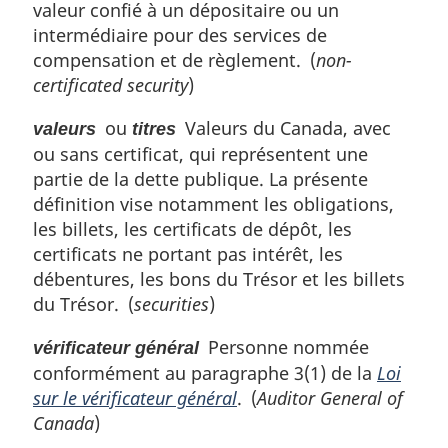
valeur confié à un dépositaire ou un
intermédiaire pour des services de
compensation et de règlement. (
non-
certificated security
)
ou
Valeurs du Canada, avec
valeurs
titres
ou sans certificat, qui représentent une
partie de la dette publique. La présente
définition vise notamment les obligations,
les billets, les certificats de dépôt, les
certificats ne portant pas intérêt, les
débentures, les bons du Trésor et les billets
du Trésor. (
securities
)
Personne nommée
vérificateur général
conformément au paragraphe 3(1) de la
Loi
sur le vérificateur général
. (
Auditor General of
Canada
)