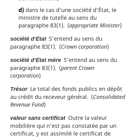
d)
dans le cas d’une société d’État, le
ministre de tutelle au sens du
paragraphe 83(1). (
appropriate Minister
)
S’entend au sens du
société d’État
paragraphe 83(1). (
Crown corporation
)
S’entend au sens du
société d’État mère
paragraphe 83(1). (
parent Crown
corporation
)
Le total des fonds publics en dépôt
Trésor
au crédit du receveur général. (
Consolidated
Revenue Fund
)
Outre la valeur
valeur sans certificat
mobilière qui n’est pas constatée par un
certificat, y est assimilé le certificat de