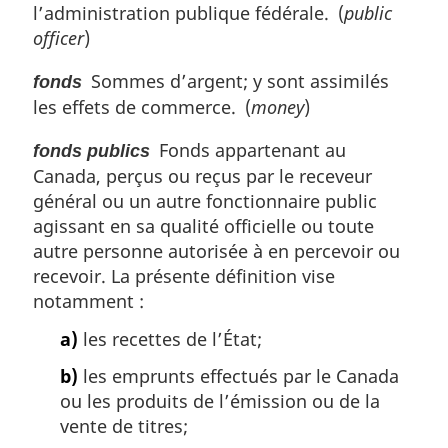
l’administration publique fédérale. (
public
officer
)
Sommes d’argent; y sont assimilés
fonds
les effets de commerce. (
money
)
Fonds appartenant au
fonds publics
Canada, perçus ou reçus par le receveur
général ou un autre fonctionnaire public
agissant en sa qualité officielle ou toute
autre personne autorisée à en percevoir ou
recevoir. La présente définition vise
notamment :
a)
les recettes de l’État;
b)
les emprunts effectués par le Canada
ou les produits de l’émission ou de la
vente de titres;