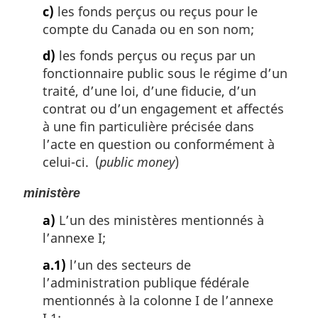
c)
les fonds perçus ou reçus pour le
compte du Canada ou en son nom;
d)
les fonds perçus ou reçus par un
fonctionnaire public sous le régime d’un
traité, d’une loi, d’une fiducie, d’un
contrat ou d’un engagement et affectés
à une fin particulière précisée dans
l’acte en question ou conformément à
celui-ci. (
public money
)
ministère
a)
L’un des ministères mentionnés à
l’annexe I;
a.1)
l’un des secteurs de
l’administration publique fédérale
mentionnés à la colonne I de l’annexe
I.1;