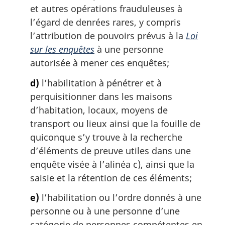
et autres opérations frauduleuses à
l’égard de denrées rares, y compris
l’attribution de pouvoirs prévus à la
Loi
sur les enquêtes
à une personne
autorisée à mener ces enquêtes;
d)
l’habilitation à pénétrer et à
perquisitionner dans les maisons
d’habitation, locaux, moyens de
transport ou lieux ainsi que la fouille de
quiconque s’y trouve à la recherche
d’éléments de preuve utiles dans une
enquête visée à l’alinéa c), ainsi que la
saisie et la rétention de ces éléments;
e)
l’habilitation ou l’ordre donnés à une
personne ou à une personne d’une
catégorie de personnes compétentes en