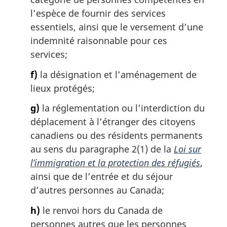
l’espèce de fournir des services
essentiels, ainsi que le versement d’une
indemnité raisonnable pour ces
services;
f)
la désignation et l’aménagement de
lieux protégés;
g)
la réglementation ou l’interdiction du
déplacement à l’étranger des citoyens
canadiens ou des résidents permanents
au sens du paragraphe 2(1) de la
Loi sur
l’immigration et la protection des réfugiés
,
ainsi que de l’entrée et du séjour
d’autres personnes au Canada;
h)
le renvoi hors du Canada de
personnes autres que les personnes