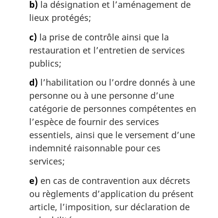
b)
la désignation et l’aménagement de
lieux protégés;
c)
la prise de contrôle ainsi que la
restauration et l’entretien de services
publics;
d)
l’habilitation ou l’ordre donnés à une
personne ou à une personne d’une
catégorie de personnes compétentes en
l’espèce de fournir des services
essentiels, ainsi que le versement d’une
indemnité raisonnable pour ces
services;
e)
en cas de contravention aux décrets
ou règlements d’application du présent
article, l’imposition, sur déclaration de