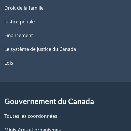
Droit de la famille
Justice pénale
Financement
Le système de justice du Canada
Lois
Gouvernement du Canada
Toutes les coordonnées
Ministères et organismes