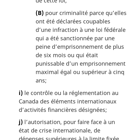
de cette loi,
(B)
pour criminalité parce qu’elles
ont été déclarées coupables
d’une infraction à une loi fédérale
qui a été sanctionnée par une
peine d’emprisonnement de plus
de six mois ou qui était
punissable d’un emprisonnement
maximal égal ou supérieur à cinq
ans;
i)
le contrôle ou la réglementation au
Canada des éléments internationaux
d’activités financières désignées;
j)
l’autorisation, pour faire face à un
état de crise internationale, de
dépenses supérieures à la limite fixée