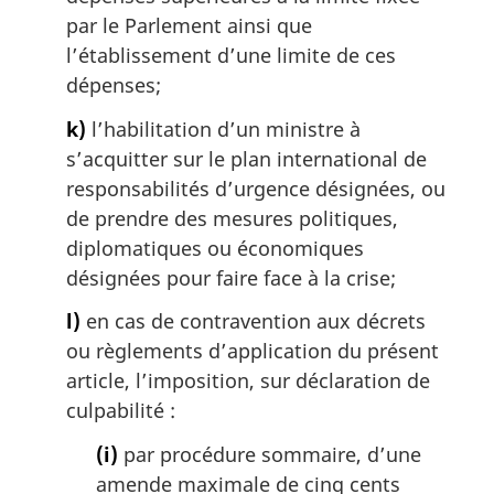
par le Parlement ainsi que
l’établissement d’une limite de ces
dépenses;
k)
l’habilitation d’un ministre à
s’acquitter sur le plan international de
responsabilités d’urgence désignées, ou
de prendre des mesures politiques,
diplomatiques ou économiques
désignées pour faire face à la crise;
l)
en cas de contravention aux décrets
ou règlements d’application du présent
article, l’imposition, sur déclaration de
culpabilité :
(i)
par procédure sommaire, d’une
amende maximale de cinq cents